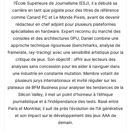
l'École Supérieure de Journalisme (ESJ), il a débuté sa
carrière en tant que pigiste pour des titres de référence
comme Canard PC et Le Monde Pixels, avant de devenir
rédacteur en chef adjoint pour plusieurs plateformes
spécialisées en hardware. Expert reconnu du marché des
consoles et des architectures GPU, Daniel combine une
approche technique rigoureuse (benchmarks, analyse de
framerate, ray-tracing) avec une sensibilité artistique pour la
critique de jeux. Son objectif : offrir aux lecteurs des
analyses sans concession pour les aider à naviguer dans
une industrie en constante mutation. Membre votant de
plusieurs jurys internationaux et invité régulier sur les
plateaux de BFM Business pour analyser les tendances de la
Silicon Valley, il met un point d'honneur à l'éthique
journalistique et à l'indépendance des tests. Basé entre
Paris et Montréal, il suit de près l'évolution de l'IA générative
et son impact sur le développement des jeux AAA de
demain.