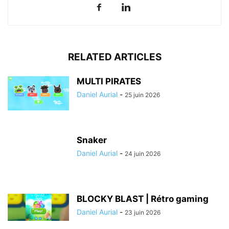
RELATED ARTICLES
MULTI PIRATES
Daniel Aurial
-
25 juin 2026
Snaker
Daniel Aurial
-
24 juin 2026
BLOCKY BLAST | Rétro gaming
Daniel Aurial
-
23 juin 2026