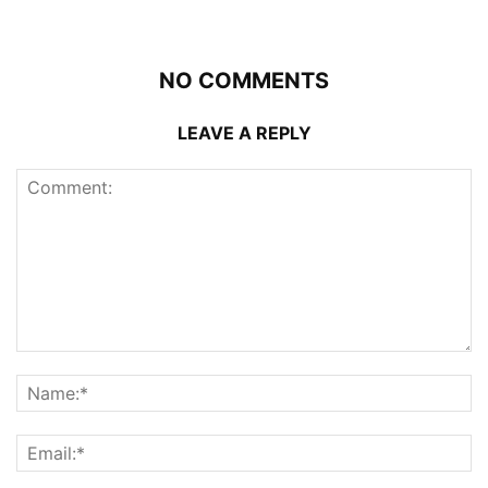
NO COMMENTS
LEAVE A REPLY