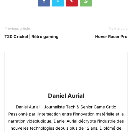
Previous article
Next article
T20 Cricket | Rétro gaming
Hover Racer Pro
Daniel Aurial
Daniel Aurial – Journaliste Tech & Senior Game Critic
Passionné par l'intersection entre l'innovation matérielle et la
narration vidéoludique, Daniel Aurial décrypte l'industrie des
nouvelles technologies depuis plus de 12 ans. Diplômé de