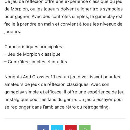
Ce jeu de réflexion offre une expérience classique du jeu
de Morpion, où les joueurs doivent aligner trois symboles
pour gagner. Avec des contrôles simples, le gameplay est
facile à prendre en main et convient à tous les niveaux de
joueurs.
Caractéristiques principales :
– Jeu de Morpion classique
– Contrôles simples et intuitifs
Noughts And Crosses 1.1 est un jeu divertissant pour les
amateurs de jeux de réflexion classiques. Avec son
gameplay simple et efficace, il offre une expérience de jeu
nostalgique pour les fans du genre. Un jeu à essayer pour
se replonger dans l’ambiance rétro du retrogaming.