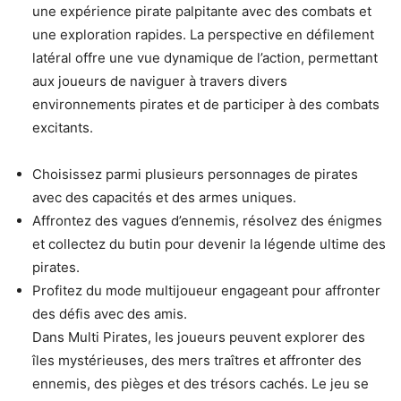
une expérience pirate palpitante avec des combats et
une exploration rapides. La perspective en défilement
latéral offre une vue dynamique de l’action, permettant
aux joueurs de naviguer à travers divers
environnements pirates et de participer à des combats
excitants.
Choisissez parmi plusieurs personnages de pirates
avec des capacités et des armes uniques.
Affrontez des vagues d’ennemis, résolvez des énigmes
et collectez du butin pour devenir la légende ultime des
pirates.
Profitez du mode multijoueur engageant pour affronter
des défis avec des amis.
Dans Multi Pirates, les joueurs peuvent explorer des
îles mystérieuses, des mers traîtres et affronter des
ennemis, des pièges et des trésors cachés. Le jeu se