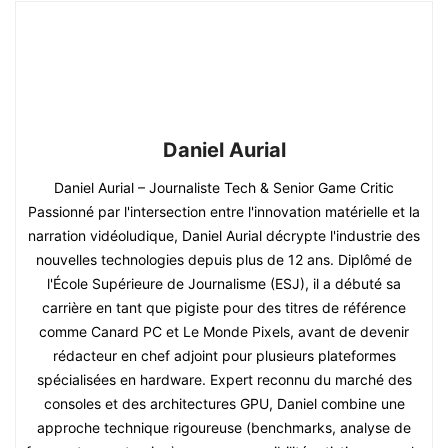
Daniel Aurial
Daniel Aurial – Journaliste Tech & Senior Game Critic
Passionné par l'intersection entre l'innovation matérielle et la
narration vidéoludique, Daniel Aurial décrypte l'industrie des
nouvelles technologies depuis plus de 12 ans. Diplômé de
l'École Supérieure de Journalisme (ESJ), il a débuté sa
carrière en tant que pigiste pour des titres de référence
comme Canard PC et Le Monde Pixels, avant de devenir
rédacteur en chef adjoint pour plusieurs plateformes
spécialisées en hardware. Expert reconnu du marché des
consoles et des architectures GPU, Daniel combine une
approche technique rigoureuse (benchmarks, analyse de