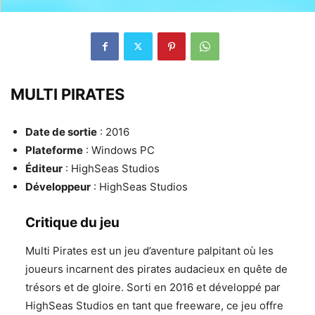
MULTI PIRATES
Date de sortie
: 2016
Plateforme
: Windows PC
Éditeur
: HighSeas Studios
Développeur
: HighSeas Studios
Critique du jeu
Multi Pirates est un jeu d’aventure palpitant où les
joueurs incarnent des pirates audacieux en quête de
trésors et de gloire. Sorti en 2016 et développé par
HighSeas Studios en tant que freeware, ce jeu offre