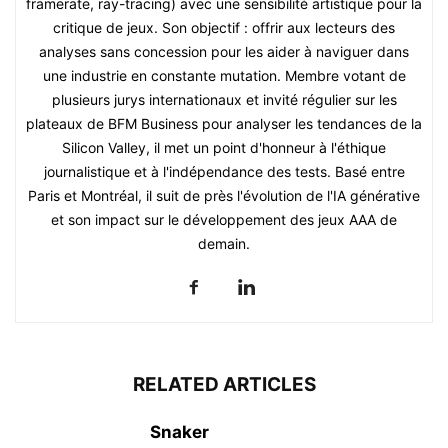
framerate, ray-tracing) avec une sensibilité artistique pour la
critique de jeux. Son objectif : offrir aux lecteurs des
analyses sans concession pour les aider à naviguer dans
une industrie en constante mutation. Membre votant de
plusieurs jurys internationaux et invité régulier sur les
plateaux de BFM Business pour analyser les tendances de la
Silicon Valley, il met un point d'honneur à l'éthique
journalistique et à l'indépendance des tests. Basé entre
Paris et Montréal, il suit de près l'évolution de l'IA générative
et son impact sur le développement des jeux AAA de
demain.
RELATED ARTICLES
Snaker