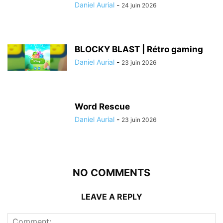
Daniel Aurial
-
24 juin 2026
BLOCKY BLAST | Rétro gaming
Daniel Aurial
-
23 juin 2026
Word Rescue
Daniel Aurial
-
23 juin 2026
NO COMMENTS
LEAVE A REPLY