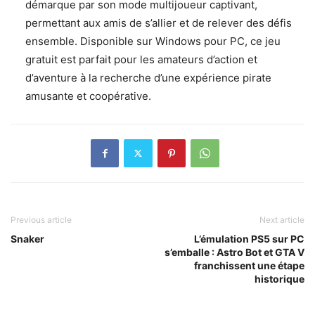
démarque par son mode multijoueur captivant,
permettant aux amis de s’allier et de relever des défis
ensemble. Disponible sur Windows pour PC, ce jeu
gratuit est parfait pour les amateurs d’action et
d’aventure à la recherche d’une expérience pirate
amusante et coopérative.
Previous article
Next article
Snaker
L’émulation PS5 sur PC
s’emballe : Astro Bot et GTA V
franchissent une étape
historique