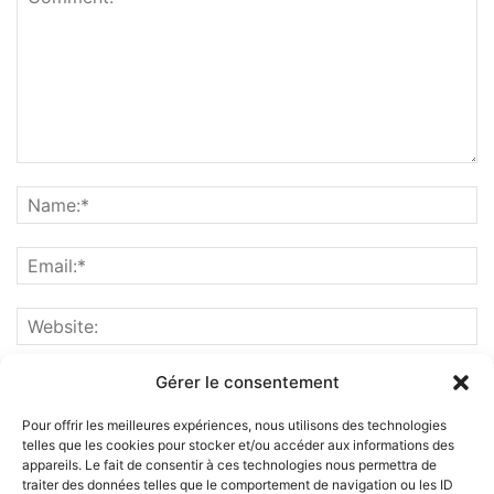
Gérer le consentement
Pour offrir les meilleures expériences, nous utilisons des technologies
telles que les cookies pour stocker et/ou accéder aux informations des
appareils. Le fait de consentir à ces technologies nous permettra de
traiter des données telles que le comportement de navigation ou les ID