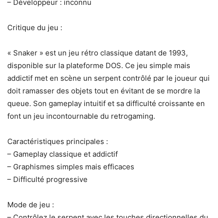
– Développeur : inconnu
Critique du jeu :
« Snaker » est un jeu rétro classique datant de 1993,
disponible sur la plateforme DOS. Ce jeu simple mais
addictif met en scène un serpent contrôlé par le joueur qui
doit ramasser des objets tout en évitant de se mordre la
queue. Son gameplay intuitif et sa difficulté croissante en
font un jeu incontournable du retrogaming.
Caractéristiques principales :
– Gameplay classique et addictif
– Graphismes simples mais efficaces
– Difficulté progressive
Mode de jeu :
– Contrôlez le serpent avec les touches directionnelles du