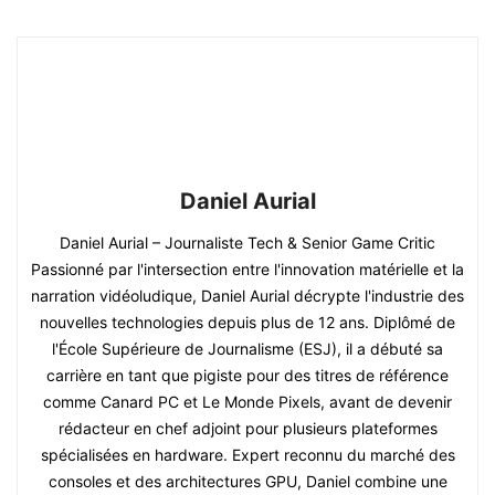
Daniel Aurial
Daniel Aurial – Journaliste Tech & Senior Game Critic
Passionné par l'intersection entre l'innovation matérielle et la
narration vidéoludique, Daniel Aurial décrypte l'industrie des
nouvelles technologies depuis plus de 12 ans. Diplômé de
l'École Supérieure de Journalisme (ESJ), il a débuté sa
carrière en tant que pigiste pour des titres de référence
comme Canard PC et Le Monde Pixels, avant de devenir
rédacteur en chef adjoint pour plusieurs plateformes
spécialisées en hardware. Expert reconnu du marché des
consoles et des architectures GPU, Daniel combine une