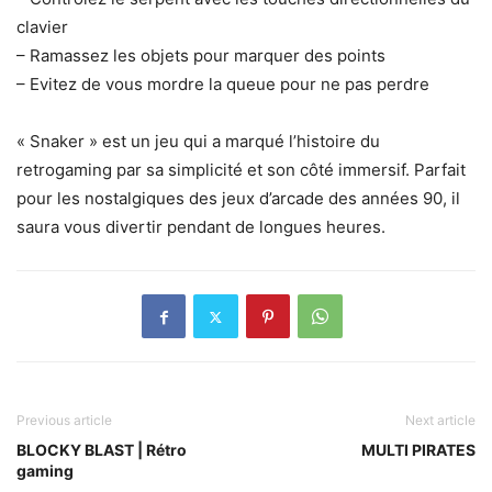
clavier
– Ramassez les objets pour marquer des points
– Evitez de vous mordre la queue pour ne pas perdre
« Snaker » est un jeu qui a marqué l’histoire du
retrogaming par sa simplicité et son côté immersif. Parfait
pour les nostalgiques des jeux d’arcade des années 90, il
saura vous divertir pendant de longues heures.
Previous article
Next article
BLOCKY BLAST | Rétro
MULTI PIRATES
gaming