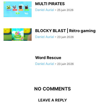
MULTI PIRATES
Daniel Aurial
-
25 juin 2026
BLOCKY BLAST | Rétro gaming
Daniel Aurial
-
23 juin 2026
Word Rescue
Daniel Aurial
-
23 juin 2026
NO COMMENTS
LEAVE A REPLY