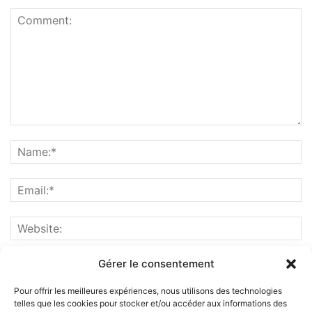
Gérer le consentement
Pour offrir les meilleures expériences, nous utilisons des technologies
telles que les cookies pour stocker et/ou accéder aux informations des