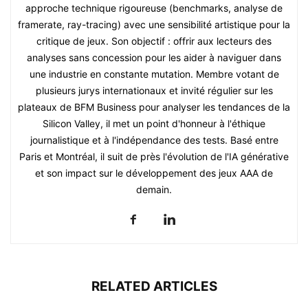
approche technique rigoureuse (benchmarks, analyse de
framerate, ray-tracing) avec une sensibilité artistique pour la
critique de jeux. Son objectif : offrir aux lecteurs des
analyses sans concession pour les aider à naviguer dans
une industrie en constante mutation. Membre votant de
plusieurs jurys internationaux et invité régulier sur les
plateaux de BFM Business pour analyser les tendances de la
Silicon Valley, il met un point d'honneur à l'éthique
journalistique et à l'indépendance des tests. Basé entre
Paris et Montréal, il suit de près l'évolution de l'IA générative
et son impact sur le développement des jeux AAA de
demain.
RELATED ARTICLES