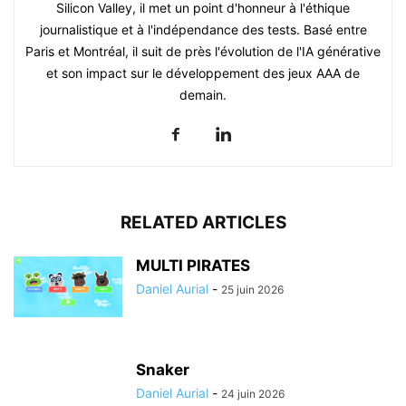
Silicon Valley, il met un point d'honneur à l'éthique
journalistique et à l'indépendance des tests. Basé entre
Paris et Montréal, il suit de près l'évolution de l'IA générative
et son impact sur le développement des jeux AAA de
demain.
RELATED ARTICLES
MULTI PIRATES
Daniel Aurial
-
25 juin 2026
Snaker
Daniel Aurial
-
24 juin 2026