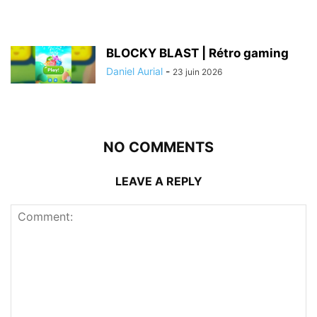
BLOCKY BLAST | Rétro gaming
Daniel Aurial
-
23 juin 2026
NO COMMENTS
LEAVE A REPLY