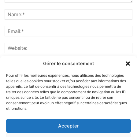
Gérer le consentement
Pour offrir les meilleures expériences, nous utilisons des technologies
telles que les cookies pour stocker et/ou accéder aux informations des
appareils. Le fait de consentir à ces technologies nous permettra de
traiter des données telles que le comportement de navigation ou les ID
uniques sur ce site. Le fait de ne pas consentir ou de retirer son
consentement peut avoir un effet négatif sur certaines caractéristiques
et fonctions.
ABOUT US
Accepter