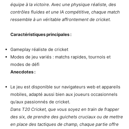
équipe à la victoire. Avec une physique réaliste, des
contrôles fluides et une IA compétitive, chaque match
ressemble à un véritable affrontement de cricket.
Caractéristiques principales :
Gameplay réaliste de cricket
Modes de jeu variés : matchs rapides, tournois et
modes de défi
Anecdotes :
Le jeu est disponible sur navigateurs web et appareils
mobiles, adapté aussi bien aux joueurs occasionnels
qu’aux passionnés de cricket.
Dans T20 Cricket, que vous soyez en train de frapper
des six, de prendre des guichets cruciaux ou de mettre
en place des tactiques de champ, chaque partie offre