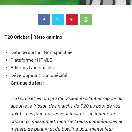
T20 Cricket | Rétro gaming
Date de sortie : Non spécifiée
Plateforme : HTML5
Éditeur : Non spécifié
Développeur : Non spécifié
Critique du jeu :
T20 Cricket est un jeu de cricket excitant et rapide qui
apporte le frisson des matchs de T20 au bout de vos
doigts. Les joueurs peuvent incarner un joueur de
cricket professionnel, montrant leurs compétences en
matière de batting et de bowling pour mener leur