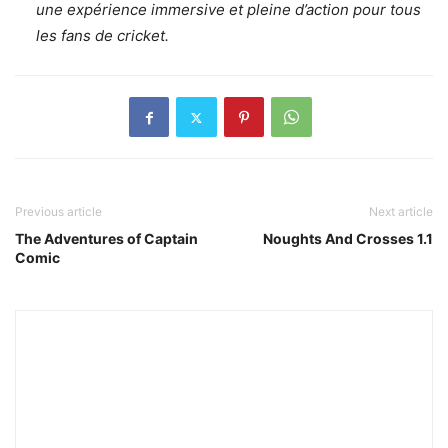
une expérience immersive et pleine d’action pour tous
les fans de cricket.
Previous article
Next article
The Adventures of Captain
Noughts And Crosses 1.1
Comic