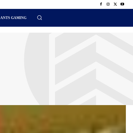
SANTS GAMING