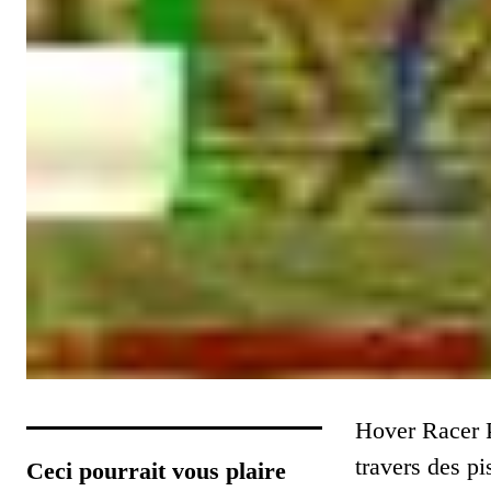
Hover Racer Pr
travers des p
Ceci pourrait vous plaire