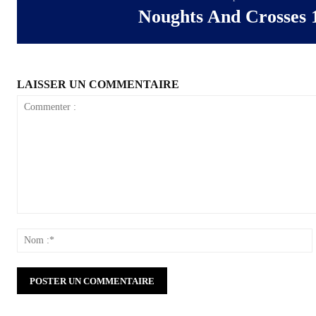
Noughts And Crosses 
LAISSER UN COMMENTAIRE
Commenter
:
: