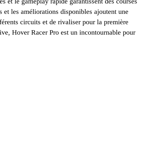
des et le gameplay rapide garantissent des courses
s et les améliorations disponibles ajoutent une
érents circuits et de rivaliser pour la première
ive, Hover Racer Pro est un incontournable pour