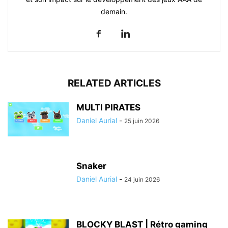
demain.
RELATED ARTICLES
MULTI PIRATES
Daniel Aurial
-
25 juin 2026
Snaker
Daniel Aurial
-
24 juin 2026
BLOCKY BLAST | Rétro gaming