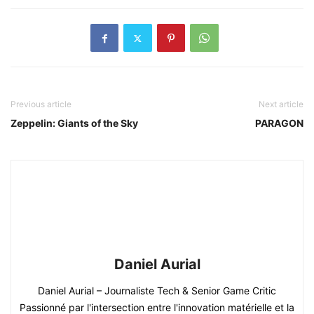
Previous article
Next article
Zeppelin: Giants of the Sky
PARAGON
Daniel Aurial
Daniel Aurial – Journaliste Tech & Senior Game Critic
Passionné par l'intersection entre l'innovation matérielle et la