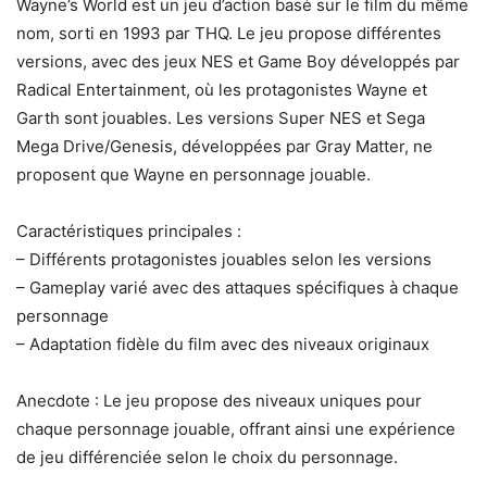
Wayne’s World est un jeu d’action basé sur le film du même
nom, sorti en 1993 par THQ. Le jeu propose différentes
versions, avec des jeux NES et Game Boy développés par
Radical Entertainment, où les protagonistes Wayne et
Garth sont jouables. Les versions Super NES et Sega
Mega Drive/Genesis, développées par Gray Matter, ne
proposent que Wayne en personnage jouable.
Caractéristiques principales :
– Différents protagonistes jouables selon les versions
– Gameplay varié avec des attaques spécifiques à chaque
personnage
– Adaptation fidèle du film avec des niveaux originaux
Anecdote : Le jeu propose des niveaux uniques pour
chaque personnage jouable, offrant ainsi une expérience
de jeu différenciée selon le choix du personnage.