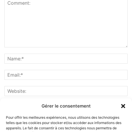
Gérer le consentement
Pour offrir les meilleures expériences, nous utilisons des technologies
telles que les cookies pour stocker et/ou accéder aux informations des
appareils. Le fait de consentir à ces technologies nous permettra de