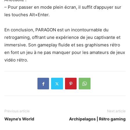
– Pour passer en mode plein écran, il suffit d’appuyer sur
les touches Alt+Enter.
En conclusion, PARAGON est un incontournable du
retrogaming, offrant une expérience de jeu captivante et
immersive. Son gameplay fluide et ses graphismes rétro
en font un jeu à ne pas manquer pour les amateurs de jeux
vidéo rétro.
Previous article
Next article
Wayne's World
Archipelagos | Rétro gaming