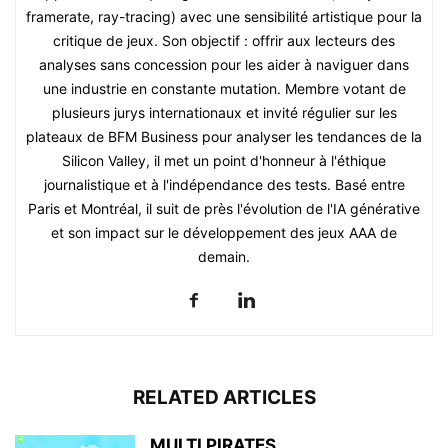
framerate, ray-tracing) avec une sensibilité artistique pour la
critique de jeux. Son objectif : offrir aux lecteurs des
analyses sans concession pour les aider à naviguer dans
une industrie en constante mutation. Membre votant de
plusieurs jurys internationaux et invité régulier sur les
plateaux de BFM Business pour analyser les tendances de la
Silicon Valley, il met un point d'honneur à l'éthique
journalistique et à l'indépendance des tests. Basé entre
Paris et Montréal, il suit de près l'évolution de l'IA générative
et son impact sur le développement des jeux AAA de
demain.
RELATED ARTICLES
MULTI PIRATES