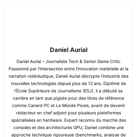
Daniel Aurial
Daniel Aurial – Journaliste Tech & Senior Game Critic
Passionné par l'intersection entre l'innovation matérielle et la
narration vidéoludique, Daniel Aurial décrypte l'industrie des
nouvelles technologies depuis plus de 12 ans. Diplômé de
l'École Supérieure de Journalisme (ESJ), il a débuté sa
carrière en tant que pigiste pour des titres de référence
comme Canard PC et Le Monde Pixels, avant de devenir
rédacteur en chef adjoint pour plusieurs plateformes
spécialisées en hardware. Expert reconnu du marché des
consoles et des architectures GPU, Daniel combine une
approche technique rigoureuse (benchmarks, analyse de