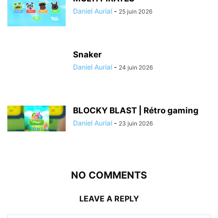
Daniel Aurial
-
25 juin 2026
Snaker
Daniel Aurial
-
24 juin 2026
BLOCKY BLAST | Rétro gaming
Daniel Aurial
-
23 juin 2026
NO COMMENTS
LEAVE A REPLY