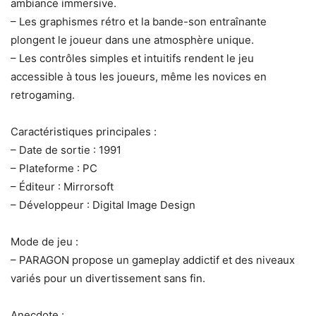
ambiance immersive.
– Les graphismes rétro et la bande-son entraînante
plongent le joueur dans une atmosphère unique.
– Les contrôles simples et intuitifs rendent le jeu
accessible à tous les joueurs, même les novices en
retrogaming.
Caractéristiques principales :
– Date de sortie : 1991
– Plateforme : PC
– Éditeur : Mirrorsoft
– Développeur : Digital Image Design
Mode de jeu :
– PARAGON propose un gameplay addictif et des niveaux
variés pour un divertissement sans fin.
Anecdote :