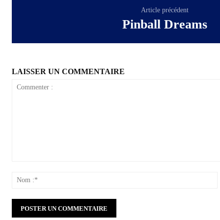
Article précédent
Pinball Dreams
LAISSER UN COMMENTAIRE
Commenter
:
: