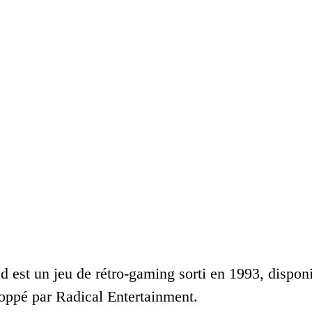
est un jeu de rétro-gaming sorti en 1993, disponibl
ppé par Radical Entertainment.