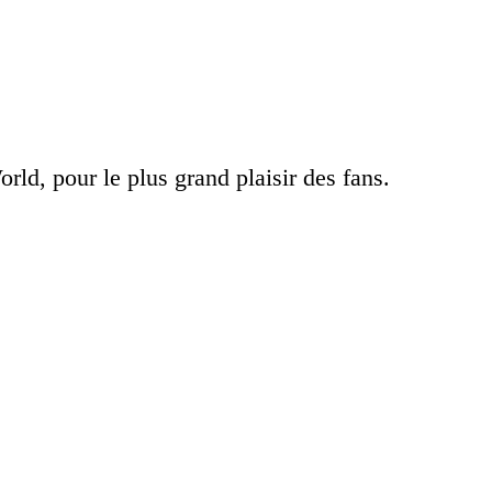
ld, pour le plus grand plaisir des fans.