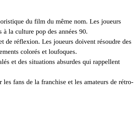
moristique du film du même nom. Les joueurs
 à la culture pop des années 90.
et de réflexion. Les joueurs doivent résoudre des
ements colorés et loufoques.
és et des situations absurdes qui rappellent
les fans de la franchise et les amateurs de rétro-