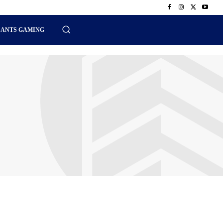
SANTS GAMING