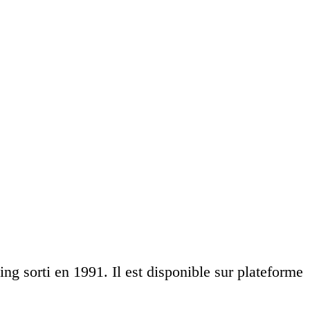
g sorti en 1991. Il est disponible sur plateforme