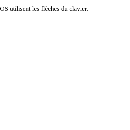
OS utilisent les flèches du clavier.