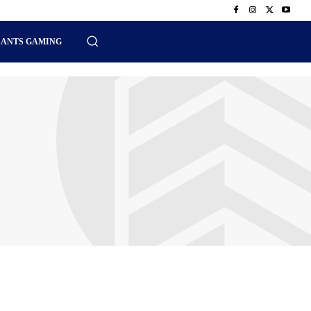
SANTS GAMING