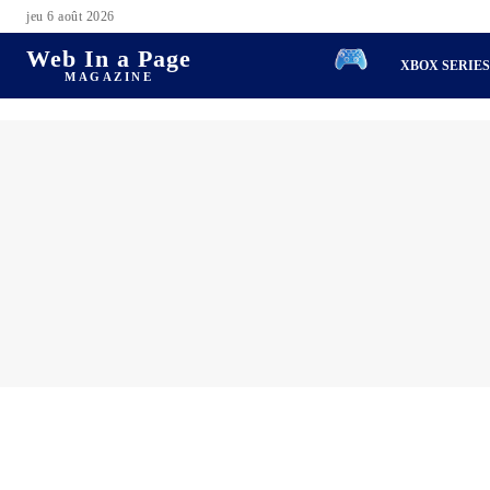
jeu 6 août 2026
Web In a Page
XBOX SERIE
MAGAZINE