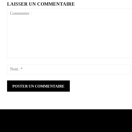
LAISSER UN COMMENTAIRE
Commenter
:
: