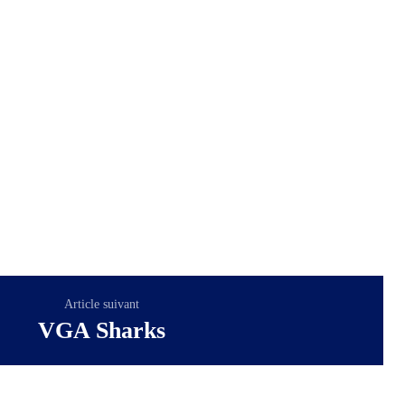
Article suivant
VGA Sharks