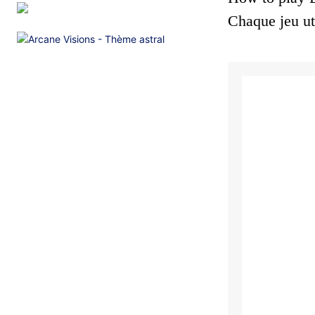
Chaque jeu uti