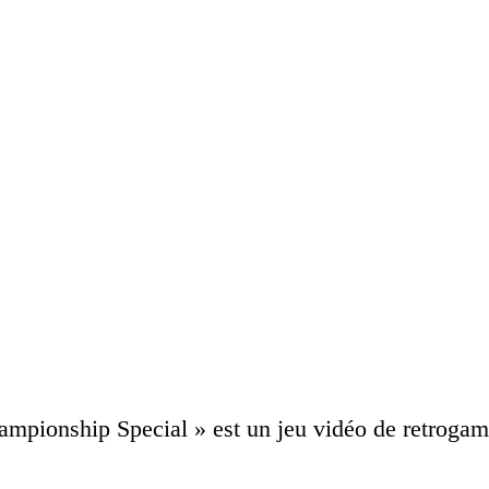
mpionship Special » est un jeu vidéo de retrogamin