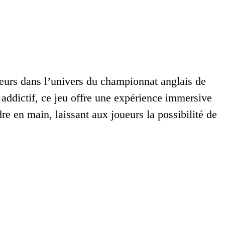
eurs dans l’univers du championnat anglais de
addictif, ce jeu offre une expérience immersive
re en main, laissant aux joueurs la possibilité de