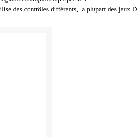
lise des contrôles différents, la plupart des jeux D