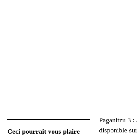
Paganitzu 3 : 
disponible su
Ceci pourrait vous plaire