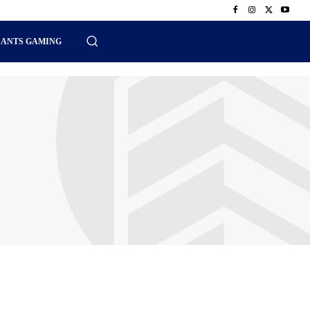
SANTS GAMING