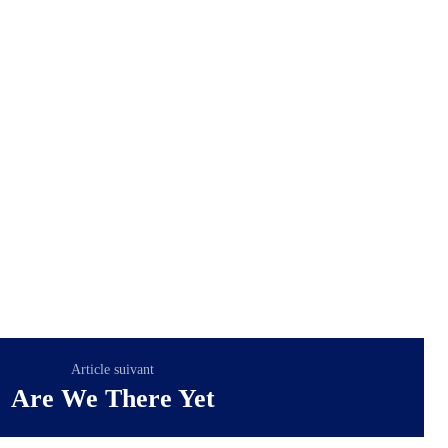
Article suivant
Are We There Yet