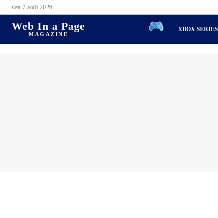
ven 7 août 2026
Web In a Page
XBOX SERIE
MAGAZINE