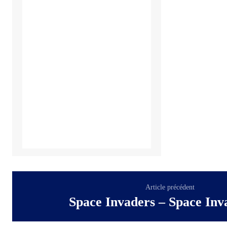
Article précédent
Space Invaders – Space In