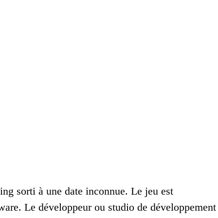
ing sorti à une date inconnue. Le jeu est
ftware. Le développeur ou studio de développement