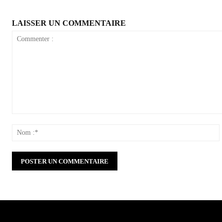
LAISSER UN COMMENTAIRE
Commenter
:
: