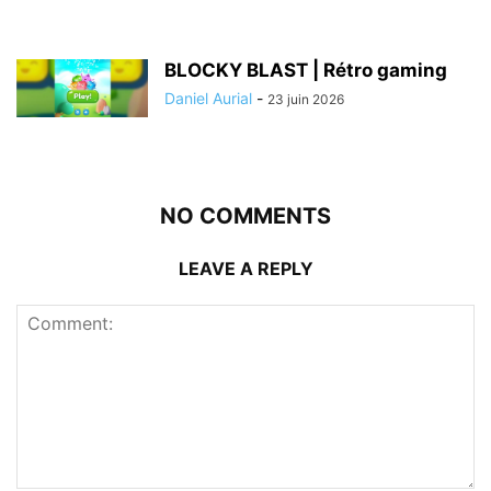
BLOCKY BLAST | Rétro gaming
Daniel Aurial
-
23 juin 2026
NO COMMENTS
LEAVE A REPLY