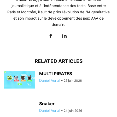
journalistique et à l'indépendance des tests. Basé entre
Paris et Montréal, il suit de près l'évolution de l'IA générative
et son impact sur le développement des jeux AAA de
demain.
RELATED ARTICLES
MULTI PIRATES
Daniel Aurial
-
25 juin 2026
Snaker
Daniel Aurial
-
24 juin 2026