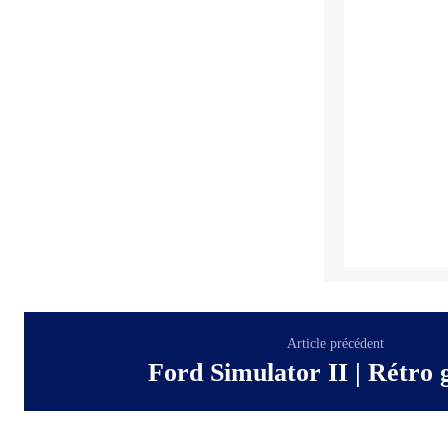
Article précédent
Ford Simulator II | Rétro