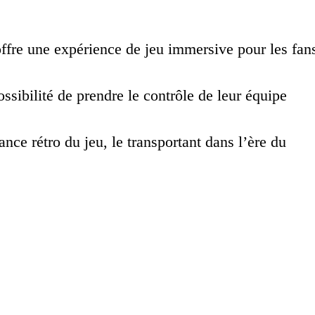
offre une expérience de jeu immersive pour les fan
ssibilité de prendre le contrôle de leur équipe
nce rétro du jeu, le transportant dans l’ère du