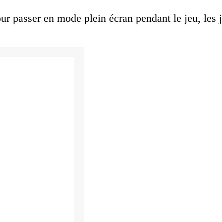
r passer en mode plein écran pendant le jeu, les j