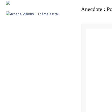
Anecdote : Pou