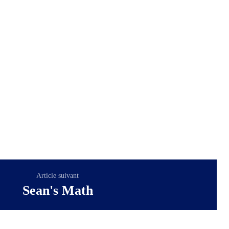
Article suivant
Sean's Math