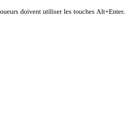
oueurs doivent utiliser les touches Alt+Enter.