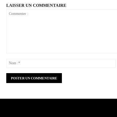
LAISSER UN COMMENTAIRE
Commenter
:
: