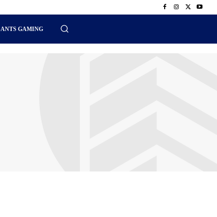
SANTS GAMING