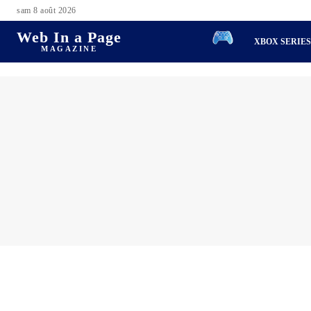
sam 8 août 2026
Web In a Page
XBOX SERIE
MAGAZINE