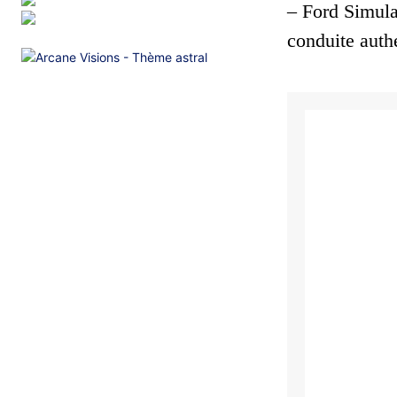
– Ford Simula
conduite auth