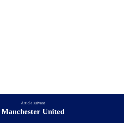
Article suivant
Manchester United