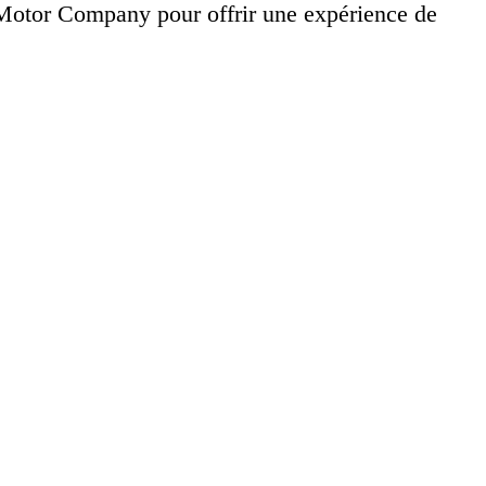
 Motor Company pour offrir une expérience de