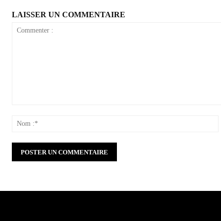
LAISSER UN COMMENTAIRE
Commenter
:
: