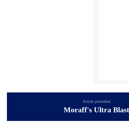
Article précédent
Moraff's Ultra Blas