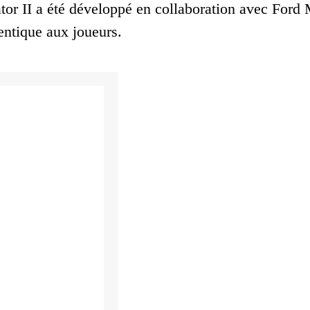
tor II a été développé en collaboration avec Ford
entique aux joueurs.