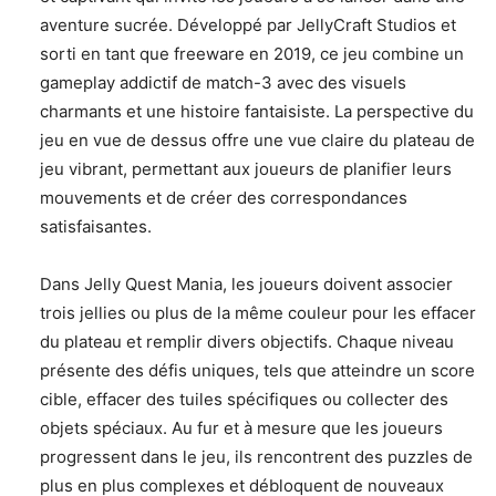
aventure sucrée. Développé par JellyCraft Studios et
sorti en tant que freeware en 2019, ce jeu combine un
gameplay addictif de match-3 avec des visuels
charmants et une histoire fantaisiste. La perspective du
jeu en vue de dessus offre une vue claire du plateau de
jeu vibrant, permettant aux joueurs de planifier leurs
mouvements et de créer des correspondances
satisfaisantes.
Dans Jelly Quest Mania, les joueurs doivent associer
trois jellies ou plus de la même couleur pour les effacer
du plateau et remplir divers objectifs. Chaque niveau
présente des défis uniques, tels que atteindre un score
cible, effacer des tuiles spécifiques ou collecter des
objets spéciaux. Au fur et à mesure que les joueurs
progressent dans le jeu, ils rencontrent des puzzles de
plus en plus complexes et débloquent de nouveaux