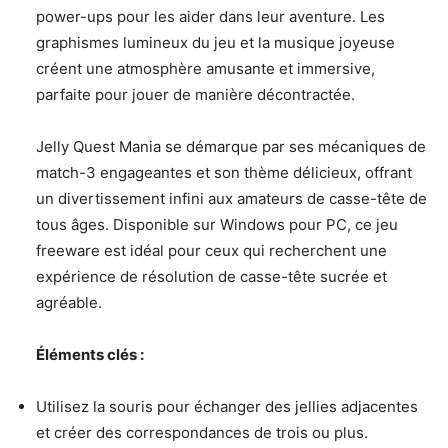
power-ups pour les aider dans leur aventure. Les
graphismes lumineux du jeu et la musique joyeuse
créent une atmosphère amusante et immersive,
parfaite pour jouer de manière décontractée.
Jelly Quest Mania se démarque par ses mécaniques de
match-3 engageantes et son thème délicieux, offrant
un divertissement infini aux amateurs de casse-tête de
tous âges. Disponible sur Windows pour PC, ce jeu
freeware est idéal pour ceux qui recherchent une
expérience de résolution de casse-tête sucrée et
agréable.
Éléments clés :
Utilisez la souris pour échanger des jellies adjacentes
et créer des correspondances de trois ou plus.