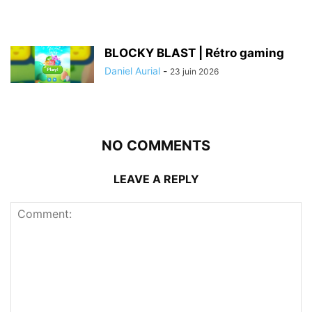
BLOCKY BLAST | Rétro gaming
Daniel Aurial
-
23 juin 2026
NO COMMENTS
LEAVE A REPLY