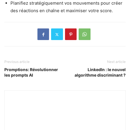
Planifiez stratégiquement vos mouvements pour créer
des réactions en chaîne et maximiser votre score.
Previous article
Next article
Promptions: Révolutionner
LinkedIn : le nouvel
les prompts AI
algorithme discriminant ?