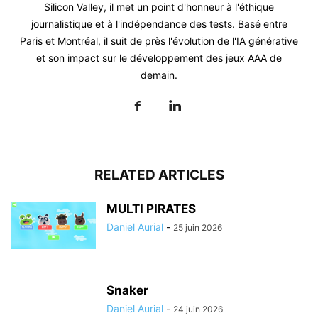
Silicon Valley, il met un point d'honneur à l'éthique
journalistique et à l'indépendance des tests. Basé entre
Paris et Montréal, il suit de près l'évolution de l'IA générative
et son impact sur le développement des jeux AAA de
demain.
RELATED ARTICLES
MULTI PIRATES
Daniel Aurial
-
25 juin 2026
Snaker
Daniel Aurial
-
24 juin 2026