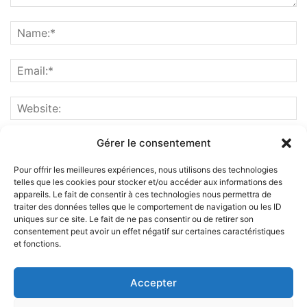
Gérer le consentement
Pour offrir les meilleures expériences, nous utilisons des technologies
telles que les cookies pour stocker et/ou accéder aux informations des
appareils. Le fait de consentir à ces technologies nous permettra de
traiter des données telles que le comportement de navigation ou les ID
uniques sur ce site. Le fait de ne pas consentir ou de retirer son
consentement peut avoir un effet négatif sur certaines caractéristiques
et fonctions.
ABOUT US
Accepter