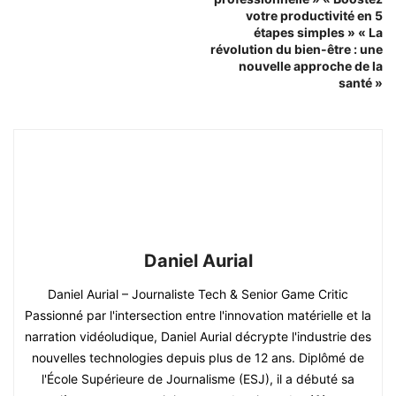
votre productivité en 5
étapes simples » « La
révolution du bien-être : une
nouvelle approche de la
santé »
Daniel Aurial
Daniel Aurial – Journaliste Tech & Senior Game Critic
Passionné par l'intersection entre l'innovation matérielle et la
narration vidéoludique, Daniel Aurial décrypte l'industrie des
nouvelles technologies depuis plus de 12 ans. Diplômé de
l'École Supérieure de Journalisme (ESJ), il a débuté sa