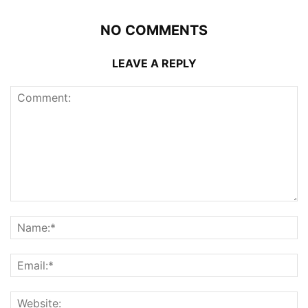
NO COMMENTS
LEAVE A REPLY