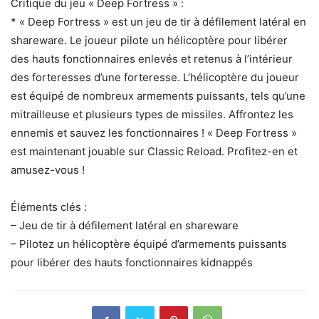
Critique du jeu « Deep Fortress » :
* « Deep Fortress » est un jeu de tir à défilement latéral en
shareware. Le joueur pilote un hélicoptère pour libérer
des hauts fonctionnaires enlevés et retenus à l’intérieur
des forteresses d’une forteresse. L’hélicoptère du joueur
est équipé de nombreux armements puissants, tels qu’une
mitrailleuse et plusieurs types de missiles. Affrontez les
ennemis et sauvez les fonctionnaires ! « Deep Fortress »
est maintenant jouable sur Classic Reload. Profitez-en et
amusez-vous !
Éléments clés :
– Jeu de tir à défilement latéral en shareware
– Pilotez un hélicoptère équipé d’armements puissants
pour libérer des hauts fonctionnaires kidnappés