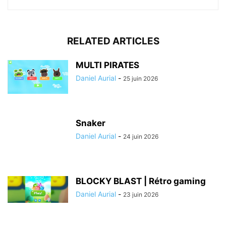
RELATED ARTICLES
MULTI PIRATES
Daniel Aurial
-
25 juin 2026
Snaker
Daniel Aurial
-
24 juin 2026
BLOCKY BLAST | Rétro gaming
Daniel Aurial
-
23 juin 2026