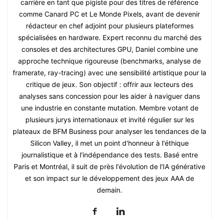
carrière en tant que pigiste pour des titres de référence
comme Canard PC et Le Monde Pixels, avant de devenir
rédacteur en chef adjoint pour plusieurs plateformes
spécialisées en hardware. Expert reconnu du marché des
consoles et des architectures GPU, Daniel combine une
approche technique rigoureuse (benchmarks, analyse de
framerate, ray-tracing) avec une sensibilité artistique pour la
critique de jeux. Son objectif : offrir aux lecteurs des
analyses sans concession pour les aider à naviguer dans
une industrie en constante mutation. Membre votant de
plusieurs jurys internationaux et invité régulier sur les
plateaux de BFM Business pour analyser les tendances de la
Silicon Valley, il met un point d'honneur à l'éthique
journalistique et à l'indépendance des tests. Basé entre
Paris et Montréal, il suit de près l'évolution de l'IA générative
et son impact sur le développement des jeux AAA de
demain.