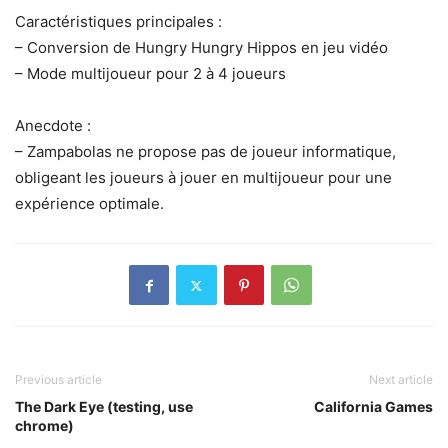
Caractéristiques principales :
– Conversion de Hungry Hungry Hippos en jeu vidéo
– Mode multijoueur pour 2 à 4 joueurs
Anecdote :
– Zampabolas ne propose pas de joueur informatique,
obligeant les joueurs à jouer en multijoueur pour une
expérience optimale.
Previous article
Next article
The Dark Eye (testing, use
California Games
chrome)