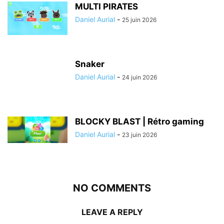
MULTI PIRATES
Daniel Aurial
-
25 juin 2026
Snaker
Daniel Aurial
-
24 juin 2026
BLOCKY BLAST | Rétro gaming
Daniel Aurial
-
23 juin 2026
NO COMMENTS
LEAVE A REPLY