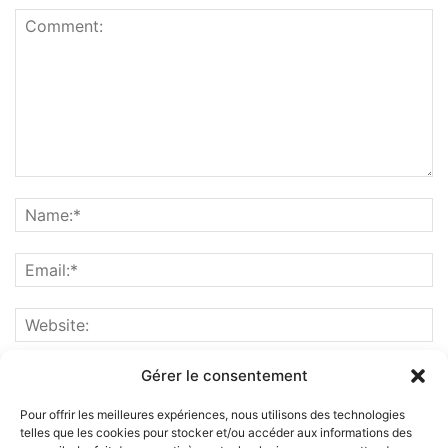
Gérer le consentement
Pour offrir les meilleures expériences, nous utilisons des technologies
telles que les cookies pour stocker et/ou accéder aux informations des