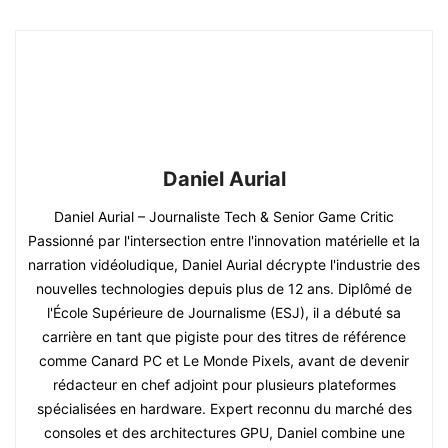
Daniel Aurial
Daniel Aurial – Journaliste Tech & Senior Game Critic
Passionné par l'intersection entre l'innovation matérielle et la
narration vidéoludique, Daniel Aurial décrypte l'industrie des
nouvelles technologies depuis plus de 12 ans. Diplômé de
l'École Supérieure de Journalisme (ESJ), il a débuté sa
carrière en tant que pigiste pour des titres de référence
comme Canard PC et Le Monde Pixels, avant de devenir
rédacteur en chef adjoint pour plusieurs plateformes
spécialisées en hardware. Expert reconnu du marché des
consoles et des architectures GPU, Daniel combine une