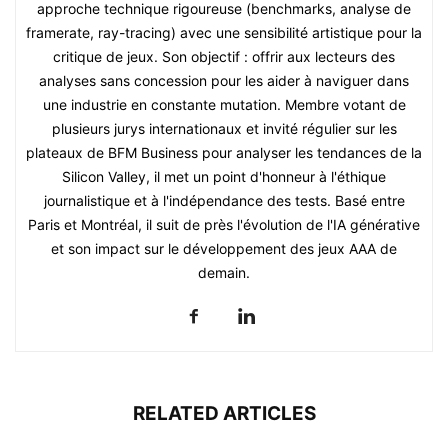
approche technique rigoureuse (benchmarks, analyse de
framerate, ray-tracing) avec une sensibilité artistique pour la
critique de jeux. Son objectif : offrir aux lecteurs des
analyses sans concession pour les aider à naviguer dans
une industrie en constante mutation. Membre votant de
plusieurs jurys internationaux et invité régulier sur les
plateaux de BFM Business pour analyser les tendances de la
Silicon Valley, il met un point d'honneur à l'éthique
journalistique et à l'indépendance des tests. Basé entre
Paris et Montréal, il suit de près l'évolution de l'IA générative
et son impact sur le développement des jeux AAA de
demain.
RELATED ARTICLES