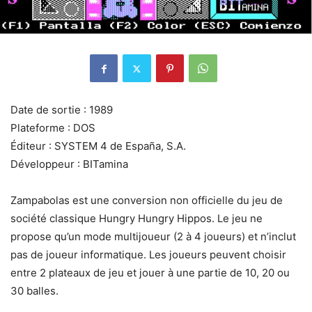
Date de sortie : 1989
Plateforme : DOS
Éditeur : SYSTEM 4 de España, S.A.
Développeur : BITamina
Zampabolas est une conversion non officielle du jeu de
société classique Hungry Hungry Hippos. Le jeu ne
propose qu’un mode multijoueur (2 à 4 joueurs) et n’inclut
pas de joueur informatique. Les joueurs peuvent choisir
entre 2 plateaux de jeu et jouer à une partie de 10, 20 ou
30 balles.