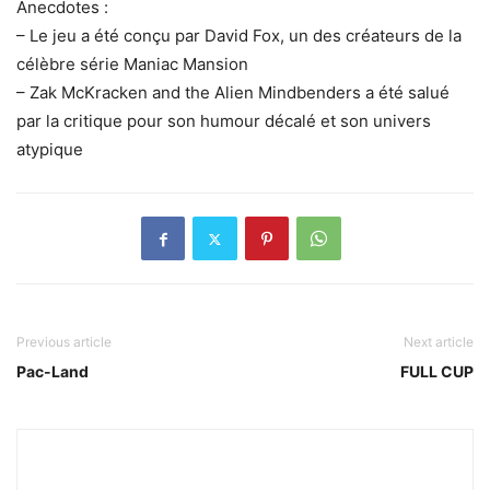
Anecdotes :
– Le jeu a été conçu par David Fox, un des créateurs de la
célèbre série Maniac Mansion
– Zak McKracken and the Alien Mindbenders a été salué
par la critique pour son humour décalé et son univers
atypique
Previous article
Next article
Pac-Land
FULL CUP