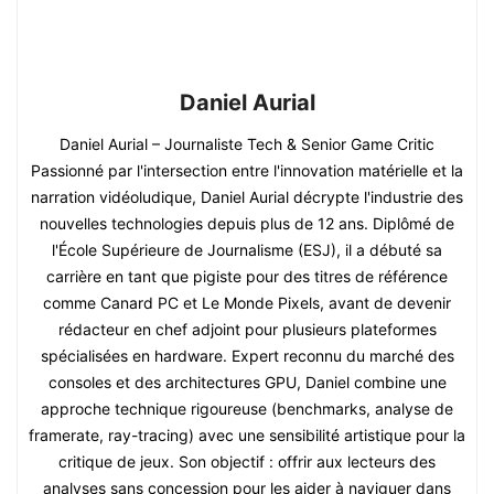
Daniel Aurial
Daniel Aurial – Journaliste Tech & Senior Game Critic
Passionné par l'intersection entre l'innovation matérielle et la
narration vidéoludique, Daniel Aurial décrypte l'industrie des
nouvelles technologies depuis plus de 12 ans. Diplômé de
l'École Supérieure de Journalisme (ESJ), il a débuté sa
carrière en tant que pigiste pour des titres de référence
comme Canard PC et Le Monde Pixels, avant de devenir
rédacteur en chef adjoint pour plusieurs plateformes
spécialisées en hardware. Expert reconnu du marché des
consoles et des architectures GPU, Daniel combine une
approche technique rigoureuse (benchmarks, analyse de
framerate, ray-tracing) avec une sensibilité artistique pour la
critique de jeux. Son objectif : offrir aux lecteurs des
analyses sans concession pour les aider à naviguer dans