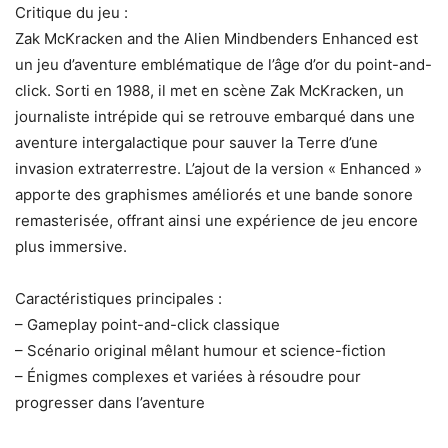
Critique du jeu :
Zak McKracken and the Alien Mindbenders Enhanced est
un jeu d’aventure emblématique de l’âge d’or du point-and-
click. Sorti en 1988, il met en scène Zak McKracken, un
journaliste intrépide qui se retrouve embarqué dans une
aventure intergalactique pour sauver la Terre d’une
invasion extraterrestre. L’ajout de la version « Enhanced »
apporte des graphismes améliorés et une bande sonore
remasterisée, offrant ainsi une expérience de jeu encore
plus immersive.
Caractéristiques principales :
– Gameplay point-and-click classique
– Scénario original mêlant humour et science-fiction
– Énigmes complexes et variées à résoudre pour
progresser dans l’aventure