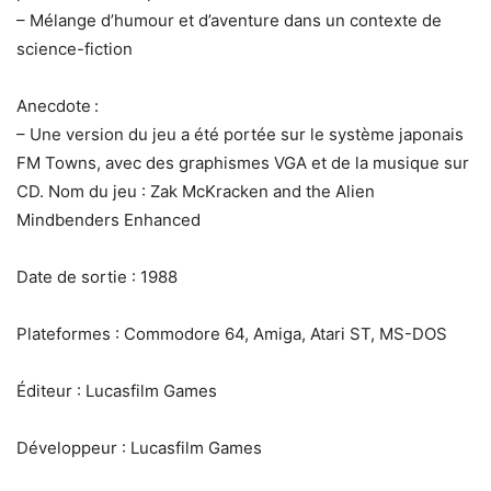
– Mélange d’humour et d’aventure dans un contexte de
science-fiction
Anecdote :
– Une version du jeu a été portée sur le système japonais
FM Towns, avec des graphismes VGA et de la musique sur
CD. Nom du jeu : Zak McKracken and the Alien
Mindbenders Enhanced
Date de sortie : 1988
Plateformes : Commodore 64, Amiga, Atari ST, MS-DOS
Éditeur : Lucasfilm Games
Développeur : Lucasfilm Games