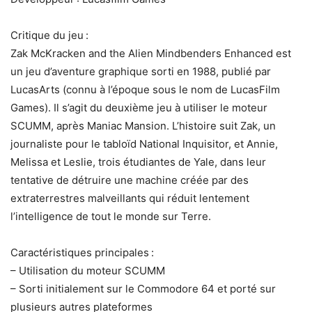
Critique du jeu :
Zak McKracken and the Alien Mindbenders Enhanced est
un jeu d’aventure graphique sorti en 1988, publié par
LucasArts (connu à l’époque sous le nom de LucasFilm
Games). Il s’agit du deuxième jeu à utiliser le moteur
SCUMM, après Maniac Mansion. L’histoire suit Zak, un
journaliste pour le tabloïd National Inquisitor, et Annie,
Melissa et Leslie, trois étudiantes de Yale, dans leur
tentative de détruire une machine créée par des
extraterrestres malveillants qui réduit lentement
l’intelligence de tout le monde sur Terre.
Caractéristiques principales :
– Utilisation du moteur SCUMM
– Sorti initialement sur le Commodore 64 et porté sur
plusieurs autres plateformes