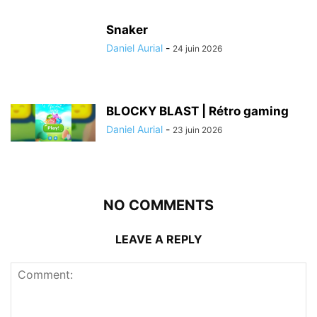
Snaker
Daniel Aurial
-
24 juin 2026
BLOCKY BLAST | Rétro gaming
Daniel Aurial
-
23 juin 2026
NO COMMENTS
LEAVE A REPLY