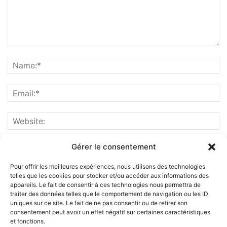
Gérer le consentement
Pour offrir les meilleures expériences, nous utilisons des technologies
telles que les cookies pour stocker et/ou accéder aux informations des
appareils. Le fait de consentir à ces technologies nous permettra de
traiter des données telles que le comportement de navigation ou les ID
uniques sur ce site. Le fait de ne pas consentir ou de retirer son
consentement peut avoir un effet négatif sur certaines caractéristiques
et fonctions.