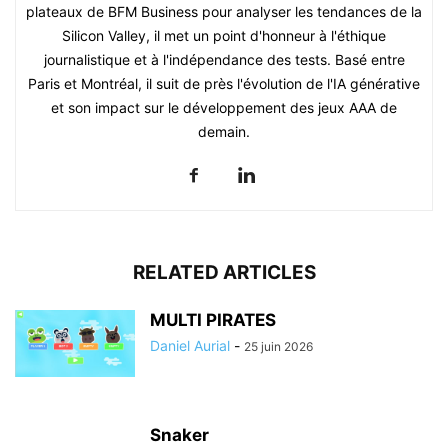
plateaux de BFM Business pour analyser les tendances de la
Silicon Valley, il met un point d'honneur à l'éthique
journalistique et à l'indépendance des tests. Basé entre
Paris et Montréal, il suit de près l'évolution de l'IA générative
et son impact sur le développement des jeux AAA de
demain.
RELATED ARTICLES
MULTI PIRATES
Daniel Aurial
-
25 juin 2026
Snaker