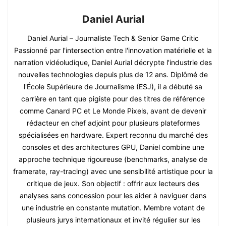
Daniel Aurial
Daniel Aurial – Journaliste Tech & Senior Game Critic
Passionné par l'intersection entre l'innovation matérielle et la
narration vidéoludique, Daniel Aurial décrypte l'industrie des
nouvelles technologies depuis plus de 12 ans. Diplômé de
l'École Supérieure de Journalisme (ESJ), il a débuté sa
carrière en tant que pigiste pour des titres de référence
comme Canard PC et Le Monde Pixels, avant de devenir
rédacteur en chef adjoint pour plusieurs plateformes
spécialisées en hardware. Expert reconnu du marché des
consoles et des architectures GPU, Daniel combine une
approche technique rigoureuse (benchmarks, analyse de
framerate, ray-tracing) avec une sensibilité artistique pour la
critique de jeux. Son objectif : offrir aux lecteurs des
analyses sans concession pour les aider à naviguer dans
une industrie en constante mutation. Membre votant de
plusieurs jurys internationaux et invité régulier sur les