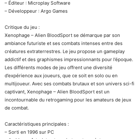
– Éditeur : Microplay Software
– Développeur : Argo Games
Critique du jeu :
Xenophage – Alien BloodSport se démarque par son
ambiance futuriste et ses combats intenses entre des
créatures extraterrestres. Le jeu propose un gameplay
addictif et des graphismes impressionnants pour l’époque.
Les différents modes de jeu offrent une diversité
d’expérience aux joueurs, que ce soit en solo ou en
multijoueur. Avec ses combats brutaux et son univers sci-fi
captivant, Xenophage – Alien BloodSport est un
incontournable du retrogaming pour les amateurs de jeux
de combat.
Caractéristiques principales :
– Sorti en 1996 sur PC