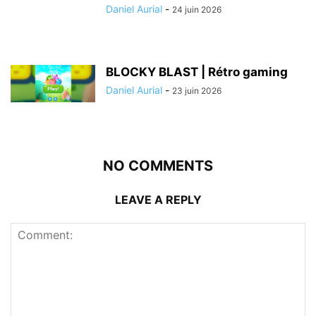
Daniel Aurial
-
24 juin 2026
BLOCKY BLAST | Rétro gaming
Daniel Aurial
-
23 juin 2026
NO COMMENTS
LEAVE A REPLY