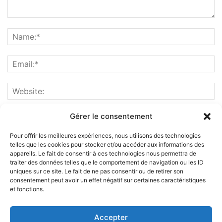
Gérer le consentement
Pour offrir les meilleures expériences, nous utilisons des technologies
telles que les cookies pour stocker et/ou accéder aux informations des
appareils. Le fait de consentir à ces technologies nous permettra de
traiter des données telles que le comportement de navigation ou les ID
uniques sur ce site. Le fait de ne pas consentir ou de retirer son
consentement peut avoir un effet négatif sur certaines caractéristiques
et fonctions.
ABOUT US
Accepter