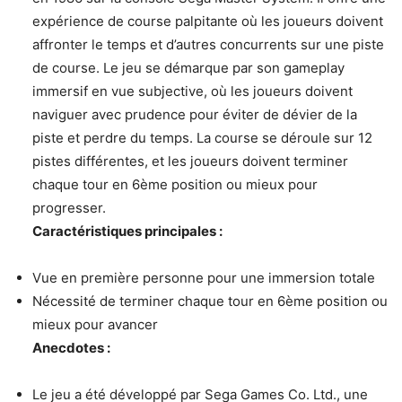
expérience de course palpitante où les joueurs doivent
affronter le temps et d’autres concurrents sur une piste
de course. Le jeu se démarque par son gameplay
immersif en vue subjective, où les joueurs doivent
naviguer avec prudence pour éviter de dévier de la
piste et perdre du temps. La course se déroule sur 12
pistes différentes, et les joueurs doivent terminer
chaque tour en 6ème position ou mieux pour
progresser.
Caractéristiques principales :
Vue en première personne pour une immersion totale
Nécessité de terminer chaque tour en 6ème position ou
mieux pour avancer
Anecdotes :
Le jeu a été développé par Sega Games Co. Ltd., une