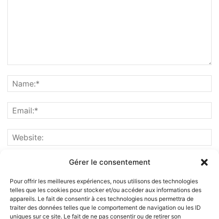
Gérer le consentement
Pour offrir les meilleures expériences, nous utilisons des technologies
telles que les cookies pour stocker et/ou accéder aux informations des
appareils. Le fait de consentir à ces technologies nous permettra de
traiter des données telles que le comportement de navigation ou les ID
uniques sur ce site. Le fait de ne pas consentir ou de retirer son