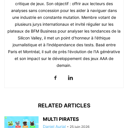
critique de jeux. Son objectif : offrir aux lecteurs des
analyses sans concession pour les aider à naviguer dans
une industrie en constante mutation. Membre votant de
plusieurs jurys internationaux et invité régulier sur les
plateaux de BFM Business pour analyser les tendances de la
Silicon Valley, il met un point d'honneur à l'éthique
journalistique et à l'indépendance des tests. Basé entre
Paris et Montréal, il suit de près l'évolution de l'IA générative
et son impact sur le développement des jeux AAA de
demain.
RELATED ARTICLES
MULTI PIRATES
Daniel Aurial
-
25 juin 2026