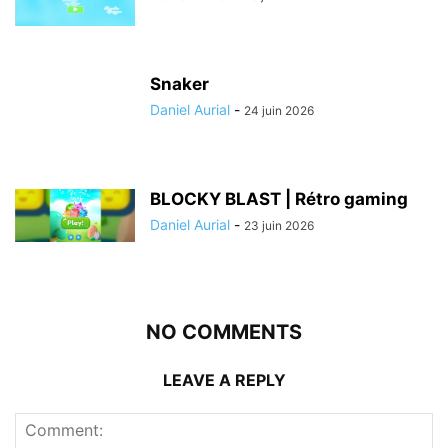
Snaker
Daniel Aurial
-
24 juin 2026
BLOCKY BLAST | Rétro gaming
Daniel Aurial
-
23 juin 2026
NO COMMENTS
LEAVE A REPLY