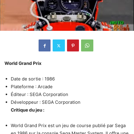
World Grand Prix
Date de sortie : 1986
Plateforme : Arcade
Éditeur : SEGA Corporation
Développeur : SEGA Corporation
Critique du jeu :
World Grand Prix est un jeu de course publié par Sega
en 1986 sur la console Sega Master System. Il offre une