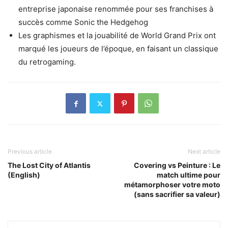
entreprise japonaise renommée pour ses franchises à
succès comme Sonic the Hedgehog
Les graphismes et la jouabilité de World Grand Prix ont
marqué les joueurs de l’époque, en faisant un classique
du retrogaming.
Previous article
Next article
The Lost City of Atlantis
Covering vs Peinture : Le
(English)
match ultime pour
métamorphoser votre moto
(sans sacrifier sa valeur)