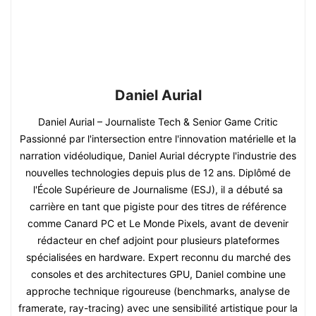
Daniel Aurial
Daniel Aurial – Journaliste Tech & Senior Game Critic
Passionné par l'intersection entre l'innovation matérielle et la
narration vidéoludique, Daniel Aurial décrypte l'industrie des
nouvelles technologies depuis plus de 12 ans. Diplômé de
l'École Supérieure de Journalisme (ESJ), il a débuté sa
carrière en tant que pigiste pour des titres de référence
comme Canard PC et Le Monde Pixels, avant de devenir
rédacteur en chef adjoint pour plusieurs plateformes
spécialisées en hardware. Expert reconnu du marché des
consoles et des architectures GPU, Daniel combine une
approche technique rigoureuse (benchmarks, analyse de
framerate, ray-tracing) avec une sensibilité artistique pour la