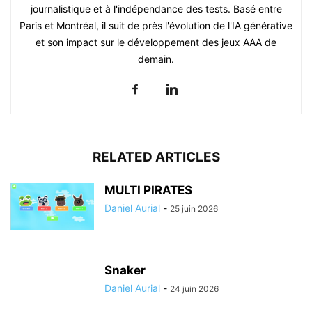
journalistique et à l'indépendance des tests. Basé entre
Paris et Montréal, il suit de près l'évolution de l'IA générative
et son impact sur le développement des jeux AAA de
demain.
RELATED ARTICLES
MULTI PIRATES
Daniel Aurial
-
25 juin 2026
Snaker
Daniel Aurial
-
24 juin 2026