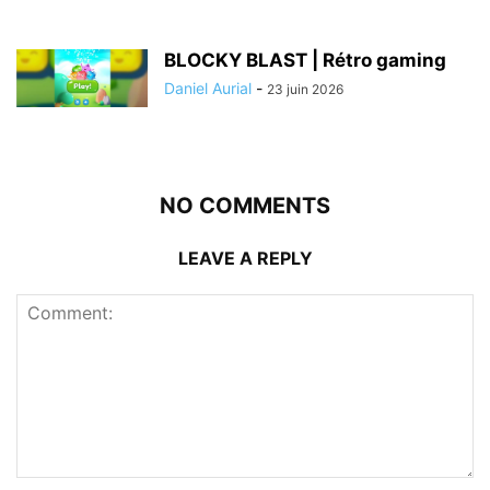
BLOCKY BLAST | Rétro gaming
Daniel Aurial
-
23 juin 2026
NO COMMENTS
LEAVE A REPLY