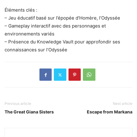
Éléments clés :
– Jeu éducatif basé sur l’épopée d’Homère, l’Odyssée
– Gameplay interactif avec des personnages et
environnements variés
– Présence du Knowledge Vault pour approfondir ses
connaissances sur l’Odyssée
Previous article
Next article
The Great Giana Sisters
Escape from Markana