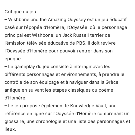
Critique du jeu :
– Wishbone and the Amazing Odyssey est un jeu éducatif
basé sur l’épopée d’Homère, l’Odyssée, où le personnage
principal est Wishbone, un Jack Russell terrier de
l’émission télévisée éducative de PBS. Il doit revivre
l’Odyssée d’Homère pour pouvoir rentrer dans son
époque.
– Le gameplay du jeu consiste à interagir avec les
différents personnages et environnements, à prendre le
contrôle de son équipage et à naviguer dans la Grèce
antique en suivant les étapes classiques du poème
d’Homère.
– Le jeu propose également le Knowledge Vault, une
référence en ligne sur l’Odyssée d’Homère comprenant un
glossaire, une chronologie et une liste des personnages et
lieux.