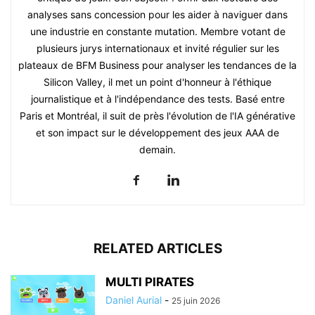
analyses sans concession pour les aider à naviguer dans
une industrie en constante mutation. Membre votant de
plusieurs jurys internationaux et invité régulier sur les
plateaux de BFM Business pour analyser les tendances de la
Silicon Valley, il met un point d'honneur à l'éthique
journalistique et à l'indépendance des tests. Basé entre
Paris et Montréal, il suit de près l'évolution de l'IA générative
et son impact sur le développement des jeux AAA de
demain.
RELATED ARTICLES
MULTI PIRATES
Daniel Aurial
-
25 juin 2026