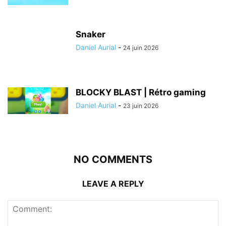
Snaker
Daniel Aurial
-
24 juin 2026
BLOCKY BLAST | Rétro gaming
Daniel Aurial
-
23 juin 2026
NO COMMENTS
LEAVE A REPLY