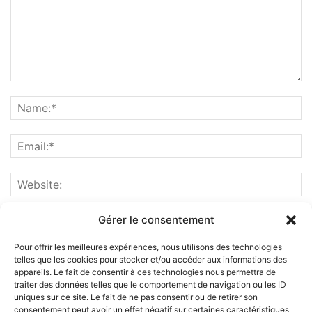
Gérer le consentement
Pour offrir les meilleures expériences, nous utilisons des technologies
telles que les cookies pour stocker et/ou accéder aux informations des
appareils. Le fait de consentir à ces technologies nous permettra de
traiter des données telles que le comportement de navigation ou les ID
uniques sur ce site. Le fait de ne pas consentir ou de retirer son
consentement peut avoir un effet négatif sur certaines caractéristiques