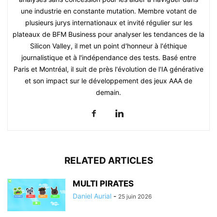
une industrie en constante mutation. Membre votant de
plusieurs jurys internationaux et invité régulier sur les
plateaux de BFM Business pour analyser les tendances de la
Silicon Valley, il met un point d'honneur à l'éthique
journalistique et à l'indépendance des tests. Basé entre
Paris et Montréal, il suit de près l'évolution de l'IA générative
et son impact sur le développement des jeux AAA de
demain.
RELATED ARTICLES
MULTI PIRATES
Daniel Aurial
-
25 juin 2026