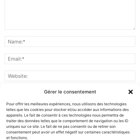
Gérer le consentement
Pour offrir les meilleures expériences, nous utilisons des technologies
telles que les cookies pour stocker et/ou accéder aux informations des
appareils. Le fait de consentir à ces technologies nous permettra de
traiter des données telles que le comportement de navigation ou les ID
uniques sur ce site. Le fait de ne pas consentir ou de retirer son
consentement peut avoir un effet négatif sur certaines caractéristiques
et fonctions.