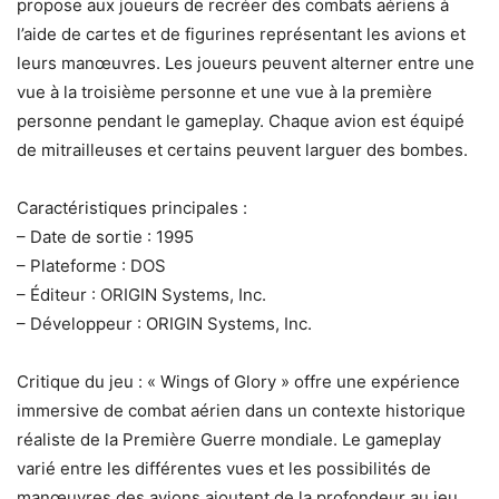
propose aux joueurs de recréer des combats aériens à
l’aide de cartes et de figurines représentant les avions et
leurs manœuvres. Les joueurs peuvent alterner entre une
vue à la troisième personne et une vue à la première
personne pendant le gameplay. Chaque avion est équipé
de mitrailleuses et certains peuvent larguer des bombes.
Caractéristiques principales :
– Date de sortie : 1995
– Plateforme : DOS
– Éditeur : ORIGIN Systems, Inc.
– Développeur : ORIGIN Systems, Inc.
Critique du jeu : « Wings of Glory » offre une expérience
immersive de combat aérien dans un contexte historique
réaliste de la Première Guerre mondiale. Le gameplay
varié entre les différentes vues et les possibilités de
manœuvres des avions ajoutent de la profondeur au jeu.