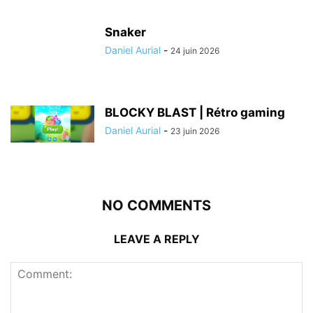
Snaker
Daniel Aurial
-
24 juin 2026
BLOCKY BLAST | Rétro gaming
Daniel Aurial
-
23 juin 2026
NO COMMENTS
LEAVE A REPLY