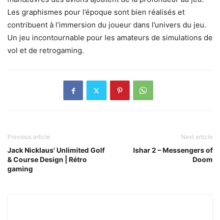
Les graphismes pour l’époque sont bien réalisés et
contribuent à l’immersion du joueur dans l’univers du jeu.
Un jeu incontournable pour les amateurs de simulations de
vol et de retrogaming.
Previous article
Next article
Jack Nicklaus' Unlimited Golf
Ishar 2 – Messengers of
& Course Design | Rétro
Doom
gaming