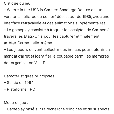
Critique du jeu :
– Where in the USA is Carmen Sandiego Deluxe est une
version améliorée de son prédécesseur de 1985, avec une
interface retravaillée et des animations supplémentaires.
– Le gameplay consiste à traquer les acolytes de Carmen à
travers les États-Unis pour les capturer et finalement
arrêter Carmen elle-même.
– Les joueurs doivent collecter des indices pour obtenir un
mandat d’arrêt et identifier le coupable parmi les membres
de l’organisation V.I.L.E.
Caractéristiques principales :
– Sortie en 1994
– Plateforme : PC
Mode de jeu :
– Gameplay basé sur la recherche d’indices et de suspects