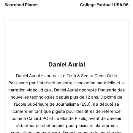
Scorched Planet
College Football USA 96
Daniel Aurial
Daniel Aurial – Journaliste Tech & Senior Game Critic
Passionné par l'intersection entre l'innovation matérielle et la
narration vidéoludique, Daniel Aurial décrypte l'industrie des
nouvelles technologies depuis plus de 12 ans. Diplômé de
l'École Supérieure de Journalisme (ESJ), il a débuté sa
carrière en tant que pigiste pour des titres de référence
comme Canard PC et Le Monde Pixels, avant de devenir
rédacteur en chef adjoint pour plusieurs plateformes
spécialisées en hardware. Expert reconnu du marché des