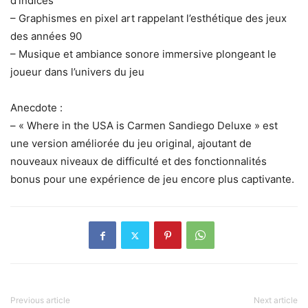
d’indices
– Graphismes en pixel art rappelant l’esthétique des jeux
des années 90
– Musique et ambiance sonore immersive plongeant le
joueur dans l’univers du jeu
Anecdote :
– « Where in the USA is Carmen Sandiego Deluxe » est
une version améliorée du jeu original, ajoutant de
nouveaux niveaux de difficulté et des fonctionnalités
bonus pour une expérience de jeu encore plus captivante.
Previous article
Next article