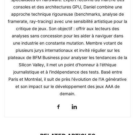
consoles et des architectures GPU, Daniel combine une
approche technique rigoureuse (benchmarks, analyse de
framerate, ray-tracing) avec une sensibilité artistique pour la
critique de jeux. Son objectif : offrir aux lecteurs des
analyses sans concession pour les aider à naviguer dans
une industrie en constante mutation. Membre votant de
plusieurs jurys internationaux et invité régulier sur les
plateaux de BFM Business pour analyser les tendances de la
Silicon Valley, il met un point d'honneur à l'éthique
journalistique et à l'indépendance des tests. Basé entre
Paris et Montréal, il suit de près l'évolution de l'IA générative
et son impact sur le développement des jeux AAA de
demain.