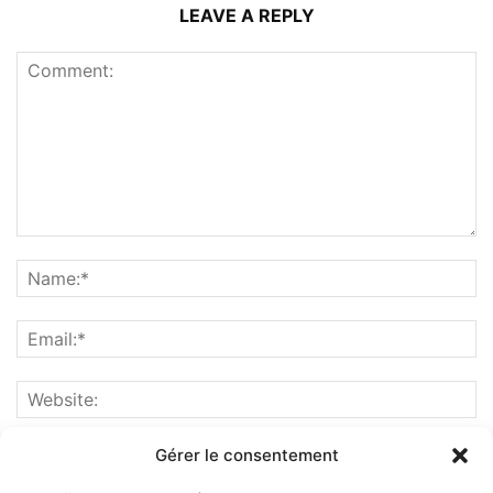
LEAVE A REPLY
Gérer le consentement