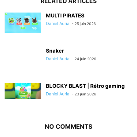
RELATED ARTICLES
MULTI PIRATES
Daniel Aurial
-
25 juin 2026
Snaker
Daniel Aurial
-
24 juin 2026
BLOCKY BLAST | Rétro gaming
Daniel Aurial
-
23 juin 2026
NO COMMENTS