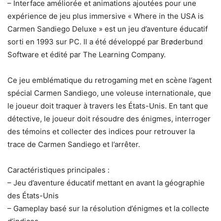
– Interface améliorée et animations ajoutées pour une
expérience de jeu plus immersive « Where in the USA is
Carmen Sandiego Deluxe » est un jeu d’aventure éducatif
sorti en 1993 sur PC. Il a été développé par Brøderbund
Software et édité par The Learning Company.
Ce jeu emblématique du retrogaming met en scène l’agent
spécial Carmen Sandiego, une voleuse internationale, que
le joueur doit traquer à travers les États-Unis. En tant que
détective, le joueur doit résoudre des énigmes, interroger
des témoins et collecter des indices pour retrouver la
trace de Carmen Sandiego et l’arrêter.
Caractéristiques principales :
– Jeu d’aventure éducatif mettant en avant la géographie
des États-Unis
– Gameplay basé sur la résolution d’énigmes et la collecte