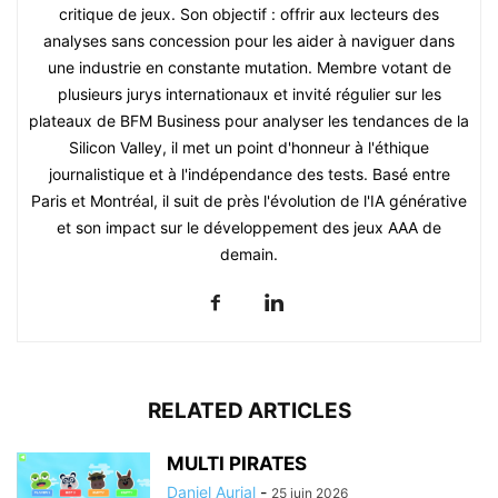
critique de jeux. Son objectif : offrir aux lecteurs des
analyses sans concession pour les aider à naviguer dans
une industrie en constante mutation. Membre votant de
plusieurs jurys internationaux et invité régulier sur les
plateaux de BFM Business pour analyser les tendances de la
Silicon Valley, il met un point d'honneur à l'éthique
journalistique et à l'indépendance des tests. Basé entre
Paris et Montréal, il suit de près l'évolution de l'IA générative
et son impact sur le développement des jeux AAA de
demain.
RELATED ARTICLES
MULTI PIRATES
Daniel Aurial
-
25 juin 2026