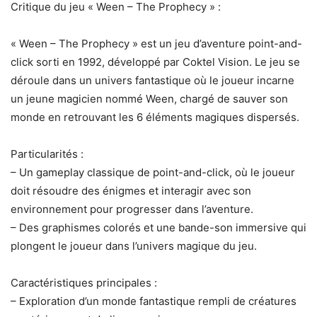
Critique du jeu « Ween – The Prophecy » :
« Ween – The Prophecy » est un jeu d’aventure point-and-
click sorti en 1992, développé par Coktel Vision. Le jeu se
déroule dans un univers fantastique où le joueur incarne
un jeune magicien nommé Ween, chargé de sauver son
monde en retrouvant les 6 éléments magiques dispersés.
Particularités :
– Un gameplay classique de point-and-click, où le joueur
doit résoudre des énigmes et interagir avec son
environnement pour progresser dans l’aventure.
– Des graphismes colorés et une bande-son immersive qui
plongent le joueur dans l’univers magique du jeu.
Caractéristiques principales :
– Exploration d’un monde fantastique rempli de créatures