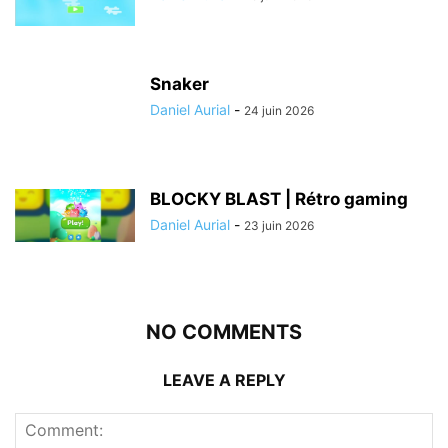
Snaker
Daniel Aurial
-
24 juin 2026
BLOCKY BLAST | Rétro gaming
Daniel Aurial
-
23 juin 2026
NO COMMENTS
LEAVE A REPLY