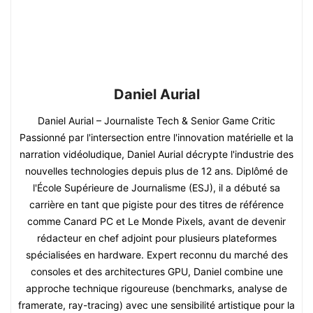
Daniel Aurial
Daniel Aurial – Journaliste Tech & Senior Game Critic
Passionné par l'intersection entre l'innovation matérielle et la
narration vidéoludique, Daniel Aurial décrypte l'industrie des
nouvelles technologies depuis plus de 12 ans. Diplômé de
l'École Supérieure de Journalisme (ESJ), il a débuté sa
carrière en tant que pigiste pour des titres de référence
comme Canard PC et Le Monde Pixels, avant de devenir
rédacteur en chef adjoint pour plusieurs plateformes
spécialisées en hardware. Expert reconnu du marché des
consoles et des architectures GPU, Daniel combine une
approche technique rigoureuse (benchmarks, analyse de
framerate, ray-tracing) avec une sensibilité artistique pour la