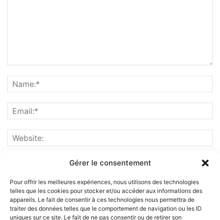
Gérer le consentement
Pour offrir les meilleures expériences, nous utilisons des technologies
telles que les cookies pour stocker et/ou accéder aux informations des
appareils. Le fait de consentir à ces technologies nous permettra de
traiter des données telles que le comportement de navigation ou les ID
uniques sur ce site. Le fait de ne pas consentir ou de retirer son