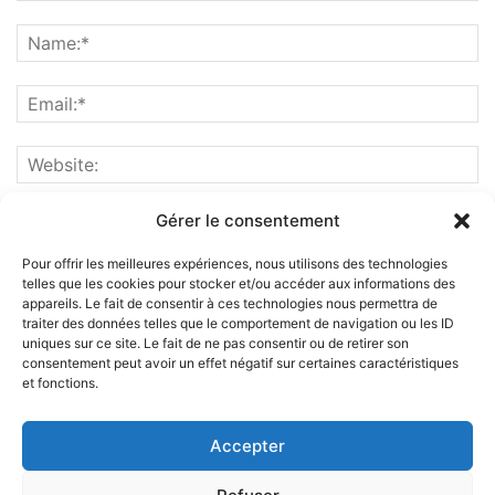
Gérer le consentement
Pour offrir les meilleures expériences, nous utilisons des technologies
telles que les cookies pour stocker et/ou accéder aux informations des
appareils. Le fait de consentir à ces technologies nous permettra de
traiter des données telles que le comportement de navigation ou les ID
uniques sur ce site. Le fait de ne pas consentir ou de retirer son
consentement peut avoir un effet négatif sur certaines caractéristiques
et fonctions.
ABOUT US
Accepter
FOLLOW US