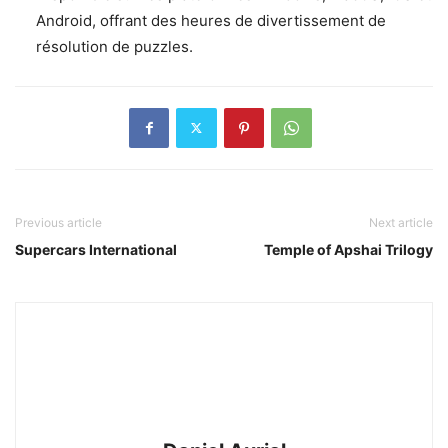
Android, offrant des heures de divertissement de
résolution de puzzles.
Previous article
Next article
Supercars International
Temple of Apshai Trilogy