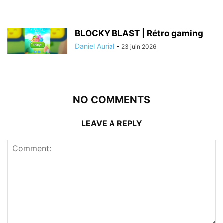
BLOCKY BLAST | Rétro gaming
Daniel Aurial
-
23 juin 2026
NO COMMENTS
LEAVE A REPLY