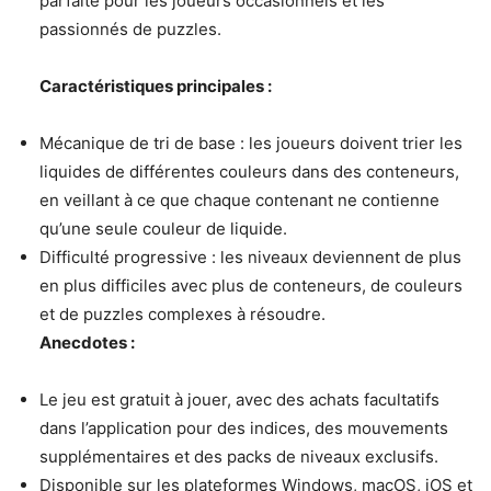
parfaite pour les joueurs occasionnels et les
passionnés de puzzles.
Caractéristiques principales :
Mécanique de tri de base : les joueurs doivent trier les
liquides de différentes couleurs dans des conteneurs,
en veillant à ce que chaque contenant ne contienne
qu’une seule couleur de liquide.
Difficulté progressive : les niveaux deviennent de plus
en plus difficiles avec plus de conteneurs, de couleurs
et de puzzles complexes à résoudre.
Anecdotes :
Le jeu est gratuit à jouer, avec des achats facultatifs
dans l’application pour des indices, des mouvements
supplémentaires et des packs de niveaux exclusifs.
Disponible sur les plateformes Windows, macOS, iOS et