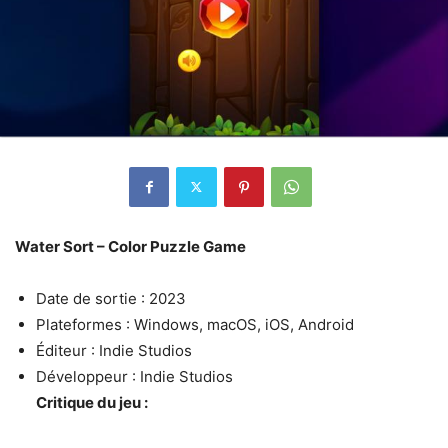
Water Sort – Color Puzzle Game
Date de sortie : 2023
Plateformes : Windows, macOS, iOS, Android
Éditeur : Indie Studios
Développeur : Indie Studios
Critique du jeu :