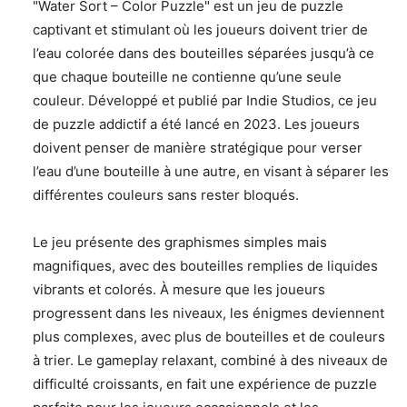
"Water Sort – Color Puzzle" est un jeu de puzzle
captivant et stimulant où les joueurs doivent trier de
l’eau colorée dans des bouteilles séparées jusqu’à ce
que chaque bouteille ne contienne qu’une seule
couleur. Développé et publié par Indie Studios, ce jeu
de puzzle addictif a été lancé en 2023. Les joueurs
doivent penser de manière stratégique pour verser
l’eau d’une bouteille à une autre, en visant à séparer les
différentes couleurs sans rester bloqués.
Le jeu présente des graphismes simples mais
magnifiques, avec des bouteilles remplies de liquides
vibrants et colorés. À mesure que les joueurs
progressent dans les niveaux, les énigmes deviennent
plus complexes, avec plus de bouteilles et de couleurs
à trier. Le gameplay relaxant, combiné à des niveaux de
difficulté croissants, en fait une expérience de puzzle