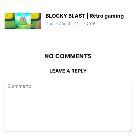
BLOCKY BLAST | Rétro gaming
Daniel Aurial
-
23 juin 2026
NO COMMENTS
LEAVE A REPLY