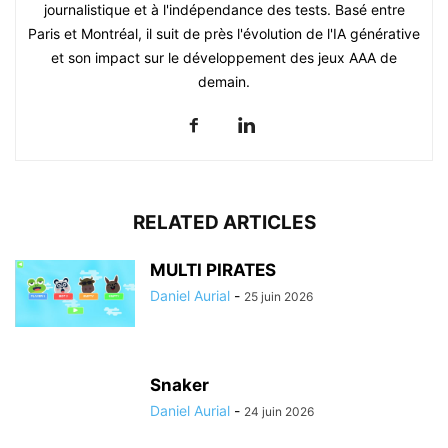
journalistique et à l'indépendance des tests. Basé entre
Paris et Montréal, il suit de près l'évolution de l'IA générative
et son impact sur le développement des jeux AAA de
demain.
RELATED ARTICLES
MULTI PIRATES
Daniel Aurial
-
25 juin 2026
Snaker
Daniel Aurial
-
24 juin 2026