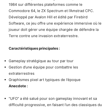
1984 sur différentes plateformes comme le
Commodore 64, le ZX Spectrum et l’Amstrad CPC.
Développé par Avalon Hill et édité par Firebird
Software, ce jeu offre une expérience immersive où le
joueur doit gérer une équipe chargée de défendre la
Terre contre une invasion extraterrestre.
Caractéristiques principales :
Gameplay stratégique au tour par tour
Gestion d’une équipe pour combattre les
extraterrestres
Graphismes pixel art typiques de l’époque
Anecdote :
"UFO" a été salué pour son gameplay innovant et sa
difficulté progressive, en faisant l’un des classiques du