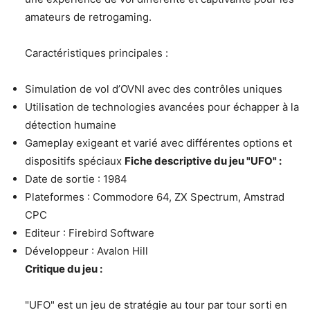
amateurs de retrogaming.
Caractéristiques principales :
Simulation de vol d’OVNI avec des contrôles uniques
Utilisation de technologies avancées pour échapper à la
détection humaine
Gameplay exigeant et varié avec différentes options et
dispositifs spéciaux
Fiche descriptive du jeu "UFO" :
Date de sortie : 1984
Plateformes : Commodore 64, ZX Spectrum, Amstrad
CPC
Editeur : Firebird Software
Développeur : Avalon Hill
Critique du jeu :
"UFO" est un jeu de stratégie au tour par tour sorti en