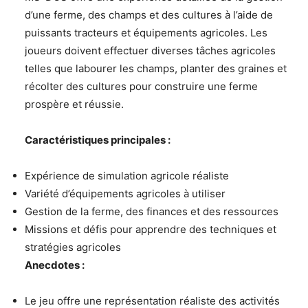
d’une ferme, des champs et des cultures à l’aide de
puissants tracteurs et équipements agricoles. Les
joueurs doivent effectuer diverses tâches agricoles
telles que labourer les champs, planter des graines et
récolter des cultures pour construire une ferme
prospère et réussie.
Caractéristiques principales :
Expérience de simulation agricole réaliste
Variété d’équipements agricoles à utiliser
Gestion de la ferme, des finances et des ressources
Missions et défis pour apprendre des techniques et
stratégies agricoles
Anecdotes :
Le jeu offre une représentation réaliste des activités