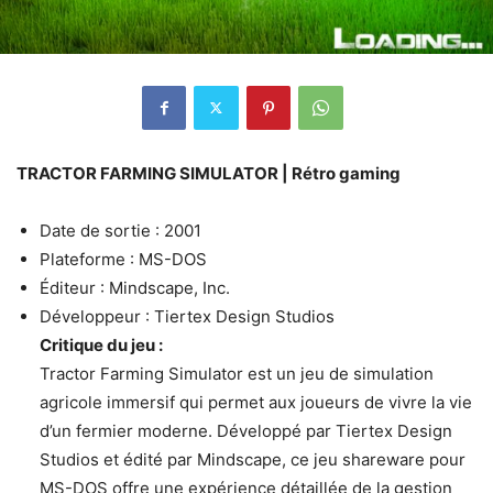
TRACTOR FARMING SIMULATOR | Rétro gaming
Date de sortie : 2001
Plateforme : MS-DOS
Éditeur : Mindscape, Inc.
Développeur : Tiertex Design Studios
Critique du jeu :
Tractor Farming Simulator est un jeu de simulation
agricole immersif qui permet aux joueurs de vivre la vie
d’un fermier moderne. Développé par Tiertex Design
Studios et édité par Mindscape, ce jeu shareware pour
MS-DOS offre une expérience détaillée de la gestion