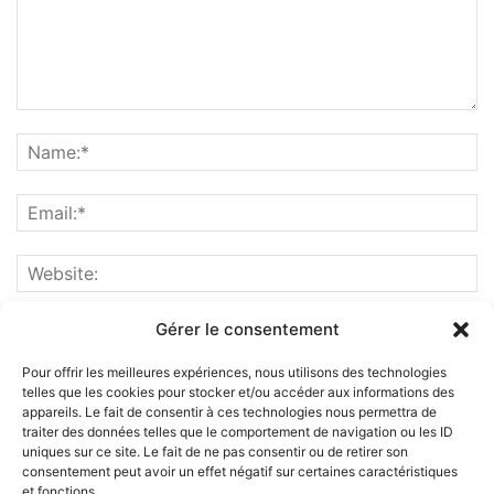
Gérer le consentement
Pour offrir les meilleures expériences, nous utilisons des technologies
telles que les cookies pour stocker et/ou accéder aux informations des
appareils. Le fait de consentir à ces technologies nous permettra de
traiter des données telles que le comportement de navigation ou les ID
uniques sur ce site. Le fait de ne pas consentir ou de retirer son
consentement peut avoir un effet négatif sur certaines caractéristiques
et fonctions.