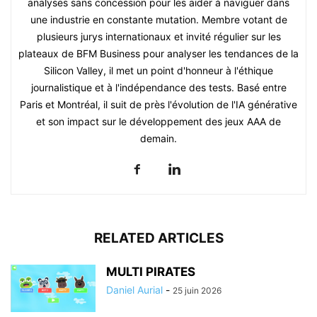
analyses sans concession pour les aider à naviguer dans
une industrie en constante mutation. Membre votant de
plusieurs jurys internationaux et invité régulier sur les
plateaux de BFM Business pour analyser les tendances de la
Silicon Valley, il met un point d'honneur à l'éthique
journalistique et à l'indépendance des tests. Basé entre
Paris et Montréal, il suit de près l'évolution de l'IA générative
et son impact sur le développement des jeux AAA de
demain.
RELATED ARTICLES
MULTI PIRATES
Daniel Aurial
-
25 juin 2026