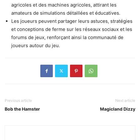
agricoles et des machines agricoles, attirant les
amateurs de simulations détaillées et éducatives.
Les joueurs peuvent partager leurs astuces, stratégies
et conceptions de ferme sur les réseaux sociaux et les
forums de jeux, renforçant ainsi la communauté de
joueurs autour du jeu.
Previous article
Next article
Bob the Hamster
Magicland Dizzy