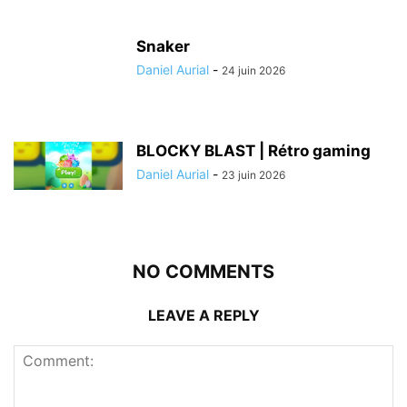
Snaker
Daniel Aurial
-
24 juin 2026
BLOCKY BLAST | Rétro gaming
Daniel Aurial
-
23 juin 2026
NO COMMENTS
LEAVE A REPLY