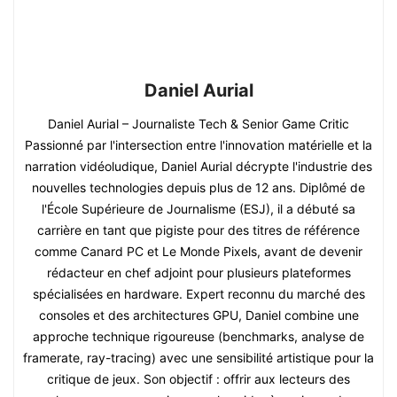
Daniel Aurial
Daniel Aurial – Journaliste Tech & Senior Game Critic
Passionné par l'intersection entre l'innovation matérielle et la
narration vidéoludique, Daniel Aurial décrypte l'industrie des
nouvelles technologies depuis plus de 12 ans. Diplômé de
l'École Supérieure de Journalisme (ESJ), il a débuté sa
carrière en tant que pigiste pour des titres de référence
comme Canard PC et Le Monde Pixels, avant de devenir
rédacteur en chef adjoint pour plusieurs plateformes
spécialisées en hardware. Expert reconnu du marché des
consoles et des architectures GPU, Daniel combine une
approche technique rigoureuse (benchmarks, analyse de
framerate, ray-tracing) avec une sensibilité artistique pour la
critique de jeux. Son objectif : offrir aux lecteurs des