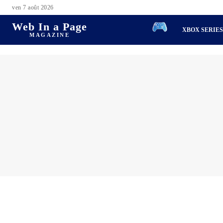
ven 7 août 2026
Web In a Page
XBOX SERIE
MAGAZINE