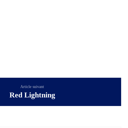
Article suivant
Red Lightning