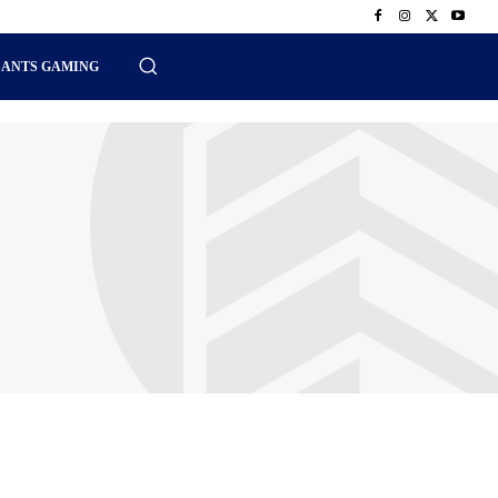
SANTS GAMING