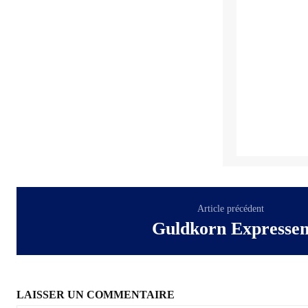
Article précédent
Guldkorn Expresse
LAISSER UN COMMENTAIRE