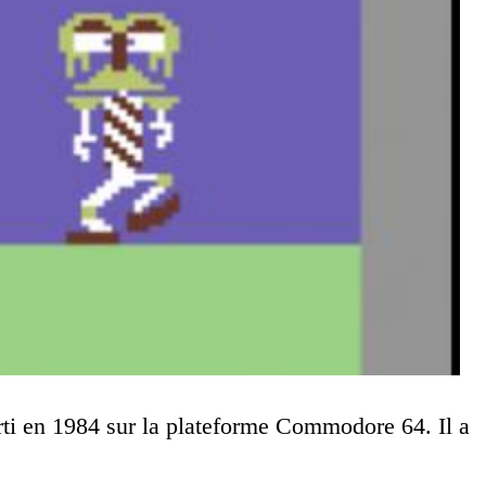
rti en 1984 sur la plateforme Commodore 64. Il a