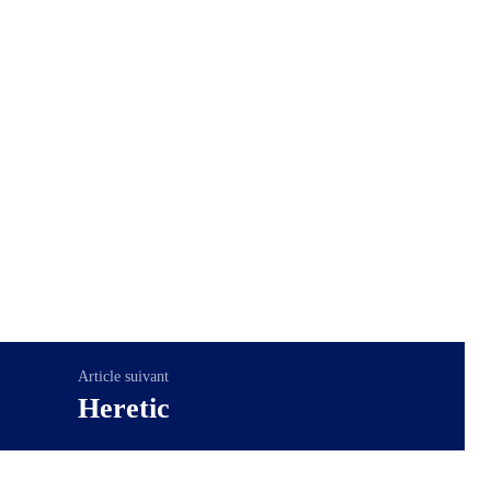
Article suivant
Heretic