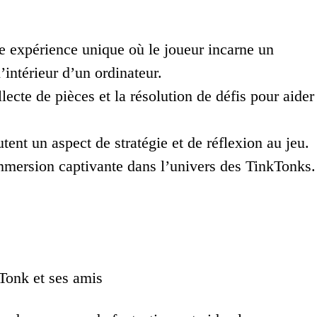
 expérience unique où le joueur incarne un
’intérieur d’un ordinateur.
lecte de pièces et la résolution de défis pour aider
tent un aspect de stratégie et de réflexion au jeu.
immersion captivante dans l’univers des TinkTonks.
Tonk et ses amis