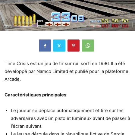
Time Crisis est un jeu de tir sur rail sorti en 1996. Il a été
développé par Namco Limited et publié pour la plateforme
Arcade.
Caractéristiques principales
:
Le joueur se déplace automatiquement et tire sur les
adversaires avec un pistolet lumineux avant de passer à
l’écran suivant.
Le jeu se déroule dans la république fictive de Sercia,