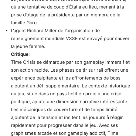
où une tentative de coup d’État a eu lieu, menant à la
prise d’otage de la présidente par un membre de la
famille Garo.
L’agent Richard Miller de l’organisation de
renseignement mondiale VSSE est envoyé pour sauver
la jeune femme.
Critique
:
Time Crisis se démarque par son gameplay immersif et
son action rapide. Les phases de tir sur rail offrent une
expérience palpitante et les affrontements de boss
ajoutent un défi supplémentaire. Le contexte historique
du jeu, situé dans un pays fictif en proie à une crise
politique, ajoute une dimension narrative intéressante.
Les mécaniques de couverture et de temps limité
ajoutent de la tension et incitent les joueurs à réagir
rapidement pour progresser dans le jeu. Avec ses
graphismes arcade et son gameplay addictif, Time