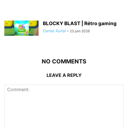
BLOCKY BLAST | Rétro gaming
Daniel Aurial
-
23 juin 2026
NO COMMENTS
LEAVE A REPLY