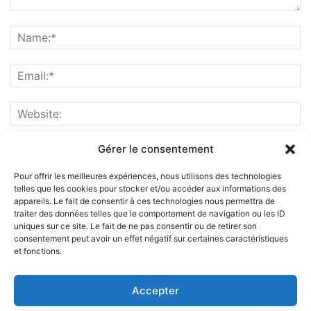
Gérer le consentement
Pour offrir les meilleures expériences, nous utilisons des technologies
telles que les cookies pour stocker et/ou accéder aux informations des
appareils. Le fait de consentir à ces technologies nous permettra de
traiter des données telles que le comportement de navigation ou les ID
uniques sur ce site. Le fait de ne pas consentir ou de retirer son
consentement peut avoir un effet négatif sur certaines caractéristiques
et fonctions.
ABOUT US
Accepter