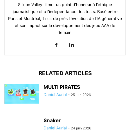
Silicon Valley, il met un point d'honneur à l'éthique
journalistique et à l'indépendance des tests. Basé entre
Paris et Montréal, il suit de près l'évolution de l'IA générative
et son impact sur le développement des jeux AAA de
demain.
RELATED ARTICLES
MULTI PIRATES
Daniel Aurial
-
25 juin 2026
Snaker
Daniel Aurial
-
24 juin 2026