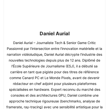
Daniel Aurial
Daniel Aurial – Journaliste Tech & Senior Game Critic
Passionné par l'intersection entre l'innovation matérielle et la
narration vidéoludique, Daniel Aurial décrypte l'industrie des
nouvelles technologies depuis plus de 12 ans. Diplômé de
l'École Supérieure de Journalisme (ESJ), il a débuté sa
carrière en tant que pigiste pour des titres de référence
comme Canard PC et Le Monde Pixels, avant de devenir
rédacteur en chef adjoint pour plusieurs plateformes
spécialisées en hardware. Expert reconnu du marché des
consoles et des architectures GPU, Daniel combine une
approche technique rigoureuse (benchmarks, analyse de
framerate, ray-tracing) avec une sensibilité artistique pour la