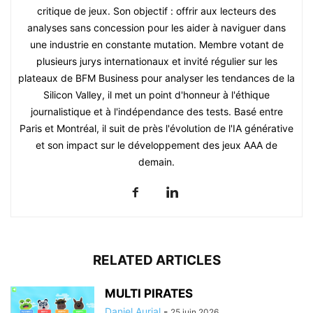
critique de jeux. Son objectif : offrir aux lecteurs des
analyses sans concession pour les aider à naviguer dans
une industrie en constante mutation. Membre votant de
plusieurs jurys internationaux et invité régulier sur les
plateaux de BFM Business pour analyser les tendances de la
Silicon Valley, il met un point d'honneur à l'éthique
journalistique et à l'indépendance des tests. Basé entre
Paris et Montréal, il suit de près l'évolution de l'IA générative
et son impact sur le développement des jeux AAA de
demain.
RELATED ARTICLES
MULTI PIRATES
Daniel Aurial
-
25 juin 2026