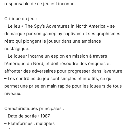
responsable de ce jeu est inconnu.
Critique du jeu :
– Le jeu « The Spy’s Adventures in North America » se
démarque par son gameplay captivant et ses graphismes
rétro qui plongent le joueur dans une ambiance
nostalgique.
– Le joueur incarne un espion en mission à travers
l’Amérique du Nord, et doit résoudre des énigmes et
affronter des adversaires pour progresser dans l’aventure.
– Les contrôles du jeu sont simples et intuitifs, ce qui
permet une prise en main rapide pour les joueurs de tous
niveaux.
Caractéristiques principales :
– Date de sortie : 1987
– Plateformes : multiples