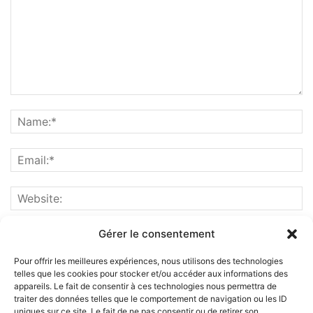
Gérer le consentement
Pour offrir les meilleures expériences, nous utilisons des technologies
telles que les cookies pour stocker et/ou accéder aux informations des
appareils. Le fait de consentir à ces technologies nous permettra de
traiter des données telles que le comportement de navigation ou les ID
uniques sur ce site. Le fait de ne pas consentir ou de retirer son