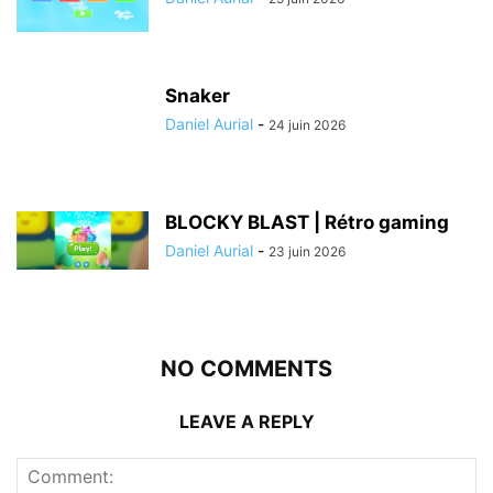
Snaker
Daniel Aurial
-
24 juin 2026
BLOCKY BLAST | Rétro gaming
Daniel Aurial
-
23 juin 2026
NO COMMENTS
LEAVE A REPLY