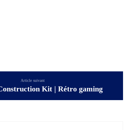
Article suivant
onstruction Kit | Rétro gaming