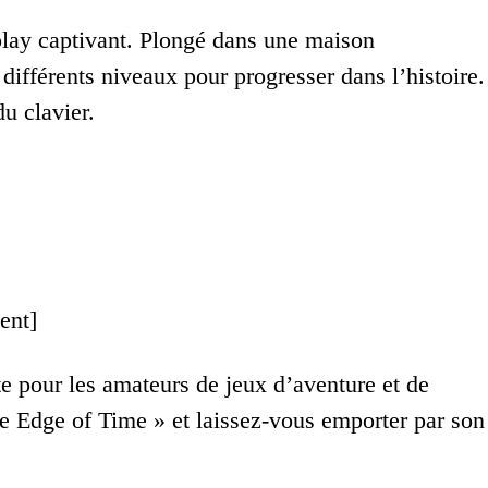
lay captivant. Plongé dans une maison
différents niveaux pour progresser dans l’histoire.
u clavier.
ent]
te pour les amateurs de jeux d’aventure et de
he Edge of Time » et laissez-vous emporter par son