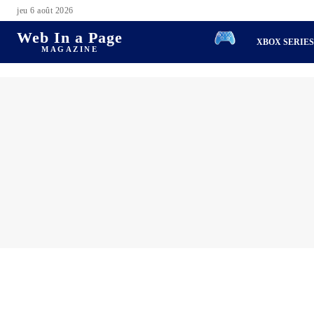
jeu 6 août 2026
Web In a Page
XBOX SERIE
MAGAZINE