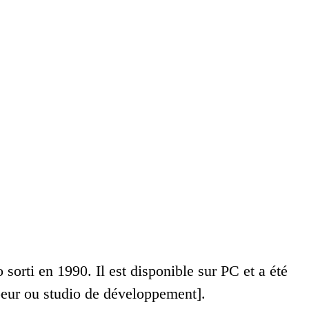
sorti en 1990. Il est disponible sur PC et a été
peur ou studio de développement].