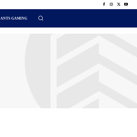
SANTS GAMING