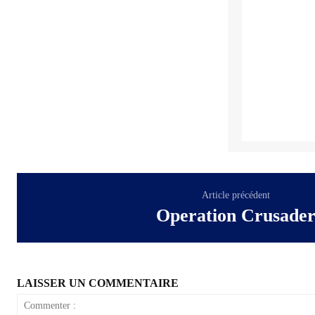
Article précédent
Operation Crusade
LAISSER UN COMMENTAIRE