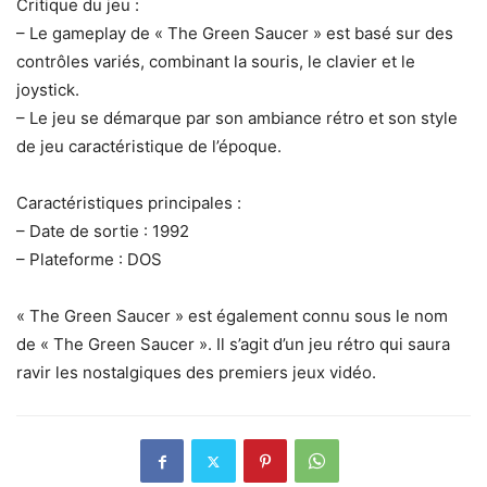
Critique du jeu :
– Le gameplay de « The Green Saucer » est basé sur des
contrôles variés, combinant la souris, le clavier et le
joystick.
– Le jeu se démarque par son ambiance rétro et son style
de jeu caractéristique de l’époque.
Caractéristiques principales :
– Date de sortie : 1992
– Plateforme : DOS
« The Green Saucer » est également connu sous le nom
de « The Green Saucer ». Il s’agit d’un jeu rétro qui saura
ravir les nostalgiques des premiers jeux vidéo.