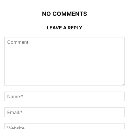
NO COMMENTS
LEAVE A REPLY