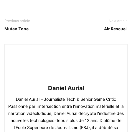
Previous article
Next article
Mutan Zone
Air Rescue I
Daniel Aurial
Daniel Aurial – Journaliste Tech & Senior Game Critic
Passionné par l'intersection entre l'innovation matérielle et la
narration vidéoludique, Daniel Aurial décrypte l'industrie des
nouvelles technologies depuis plus de 12 ans. Diplômé de
l'École Supérieure de Journalisme (ESJ), il a débuté sa