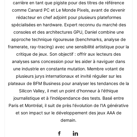
carrière en tant que pigiste pour des titres de référence
comme Canard PC et Le Monde Pixels, avant de devenir
rédacteur en chef adjoint pour plusieurs plateformes
spécialisées en hardware. Expert reconnu du marché des
consoles et des architectures GPU, Daniel combine une
approche technique rigoureuse (benchmarks, analyse de
framerate, ray-tracing) avec une sensibilité artistique pour la
critique de jeux. Son objectif : offrir aux lecteurs des
analyses sans concession pour les aider à naviguer dans
une industrie en constante mutation. Membre votant de
plusieurs jurys internationaux et invité régulier sur les
plateaux de BFM Business pour analyser les tendances de la
Silicon Valley, il met un point d'honneur à l'éthique
journalistique et à l'indépendance des tests. Basé entre
Paris et Montréal, il suit de près l'évolution de l'IA générative
et son impact sur le développement des jeux AAA de
demain.