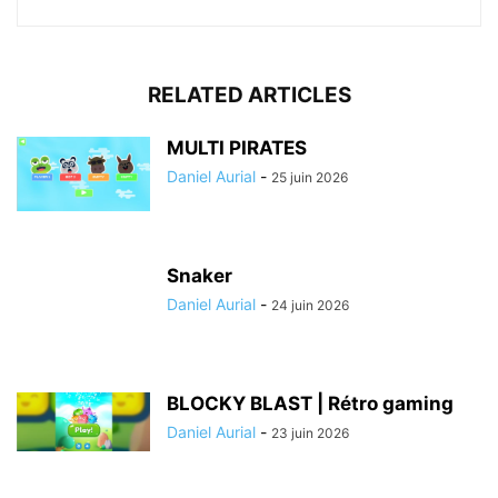
RELATED ARTICLES
MULTI PIRATES
Daniel Aurial
-
25 juin 2026
Snaker
Daniel Aurial
-
24 juin 2026
BLOCKY BLAST | Rétro gaming
Daniel Aurial
-
23 juin 2026