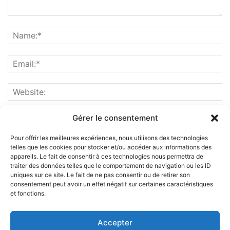
Gérer le consentement
Pour offrir les meilleures expériences, nous utilisons des technologies
telles que les cookies pour stocker et/ou accéder aux informations des
appareils. Le fait de consentir à ces technologies nous permettra de
traiter des données telles que le comportement de navigation ou les ID
uniques sur ce site. Le fait de ne pas consentir ou de retirer son
consentement peut avoir un effet négatif sur certaines caractéristiques
et fonctions.
ABOUT US
Accepter