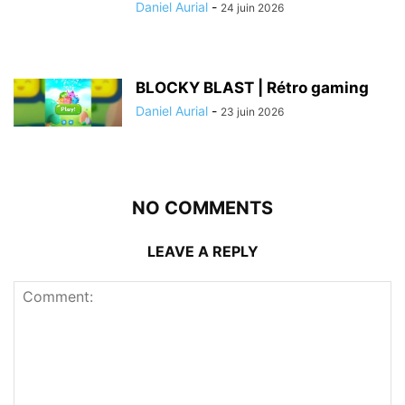
Daniel Aurial
-
24 juin 2026
BLOCKY BLAST | Rétro gaming
Daniel Aurial
-
23 juin 2026
NO COMMENTS
LEAVE A REPLY