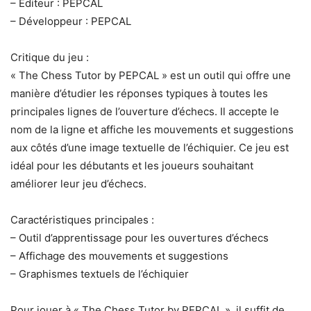
– Éditeur : PEPCAL
– Développeur : PEPCAL
Critique du jeu :
« The Chess Tutor by PEPCAL » est un outil qui offre une
manière d’étudier les réponses typiques à toutes les
principales lignes de l’ouverture d’échecs. Il accepte le
nom de la ligne et affiche les mouvements et suggestions
aux côtés d’une image textuelle de l’échiquier. Ce jeu est
idéal pour les débutants et les joueurs souhaitant
améliorer leur jeu d’échecs.
Caractéristiques principales :
– Outil d’apprentissage pour les ouvertures d’échecs
– Affichage des mouvements et suggestions
– Graphismes textuels de l’échiquier
Pour jouer à « The Chess Tutor by PEPCAL », il suffit de