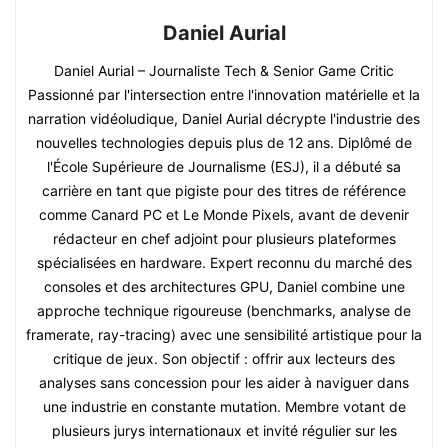
Daniel Aurial
Daniel Aurial – Journaliste Tech & Senior Game Critic
Passionné par l'intersection entre l'innovation matérielle et la
narration vidéoludique, Daniel Aurial décrypte l'industrie des
nouvelles technologies depuis plus de 12 ans. Diplômé de
l'École Supérieure de Journalisme (ESJ), il a débuté sa
carrière en tant que pigiste pour des titres de référence
comme Canard PC et Le Monde Pixels, avant de devenir
rédacteur en chef adjoint pour plusieurs plateformes
spécialisées en hardware. Expert reconnu du marché des
consoles et des architectures GPU, Daniel combine une
approche technique rigoureuse (benchmarks, analyse de
framerate, ray-tracing) avec une sensibilité artistique pour la
critique de jeux. Son objectif : offrir aux lecteurs des
analyses sans concession pour les aider à naviguer dans
une industrie en constante mutation. Membre votant de
plusieurs jurys internationaux et invité régulier sur les