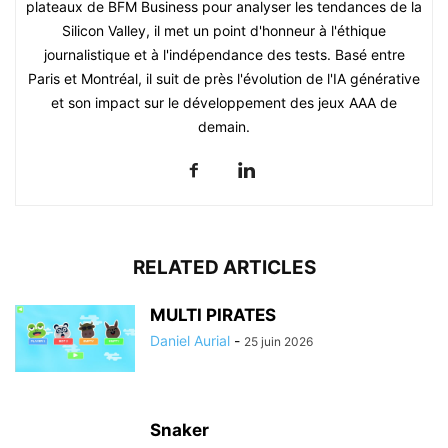
plateaux de BFM Business pour analyser les tendances de la
Silicon Valley, il met un point d'honneur à l'éthique
journalistique et à l'indépendance des tests. Basé entre
Paris et Montréal, il suit de près l'évolution de l'IA générative
et son impact sur le développement des jeux AAA de
demain.
RELATED ARTICLES
MULTI PIRATES
Daniel Aurial
-
25 juin 2026
Snaker