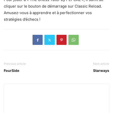
cliquer sur le bouton de démarrage sur Classic Reload.
Amusez-vous à apprendre et à perfectionner vos
stratégies d’échecs !
Previous article
Next article
FourSide
Starways