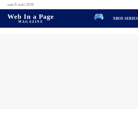
sam 8 août 2026
Web In a Page
XBOX SERIE
MAGAZINE