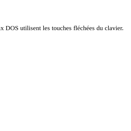
x DOS utilisent les touches fléchées du clavier.