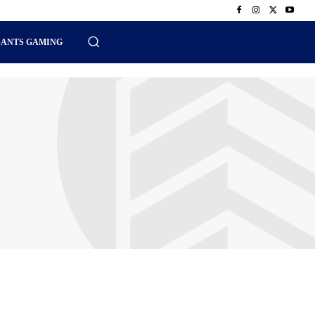
SANTS GAMING