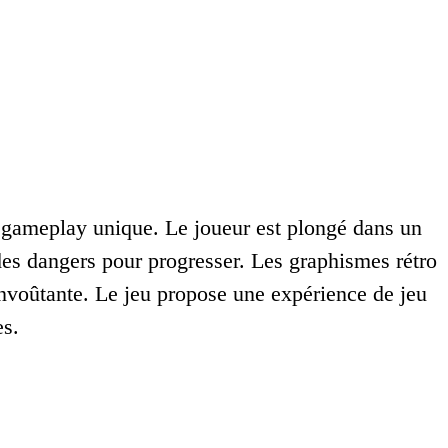
 gameplay unique. Le joueur est plongé dans un
des dangers pour progresser. Les graphismes rétro
nvoûtante. Le jeu propose une expérience de jeu
es.