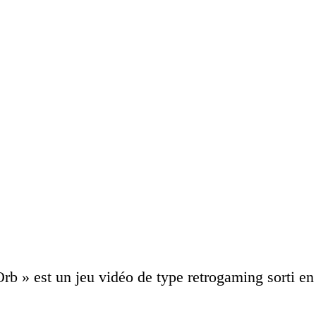
rb » est un jeu vidéo de type retrogaming sorti en 