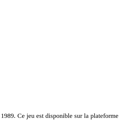
1989. Ce jeu est disponible sur la plateforme