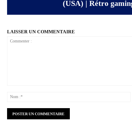
(USA) | Rétro gamin
LAISSER UN COMMENTAIRE
Commenter
:
: