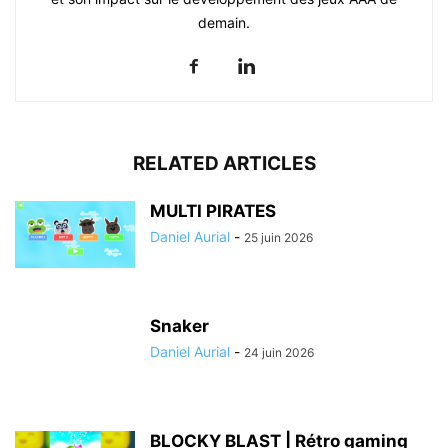
demain.
RELATED ARTICLES
MULTI PIRATES
Daniel Aurial
-
25 juin 2026
Snaker
Daniel Aurial
-
24 juin 2026
BLOCKY BLAST | Rétro gaming