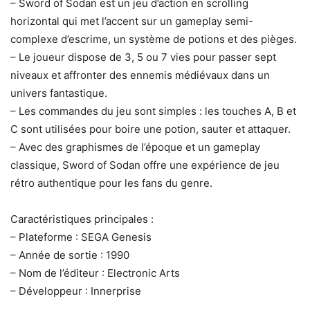
– Sword of Sodan est un jeu d’action en scrolling
horizontal qui met l’accent sur un gameplay semi-
complexe d’escrime, un système de potions et des pièges.
– Le joueur dispose de 3, 5 ou 7 vies pour passer sept
niveaux et affronter des ennemis médiévaux dans un
univers fantastique.
– Les commandes du jeu sont simples : les touches A, B et
C sont utilisées pour boire une potion, sauter et attaquer.
– Avec des graphismes de l’époque et un gameplay
classique, Sword of Sodan offre une expérience de jeu
rétro authentique pour les fans du genre.
Caractéristiques principales :
– Plateforme : SEGA Genesis
– Année de sortie : 1990
– Nom de l’éditeur : Electronic Arts
– Développeur : Innerprise