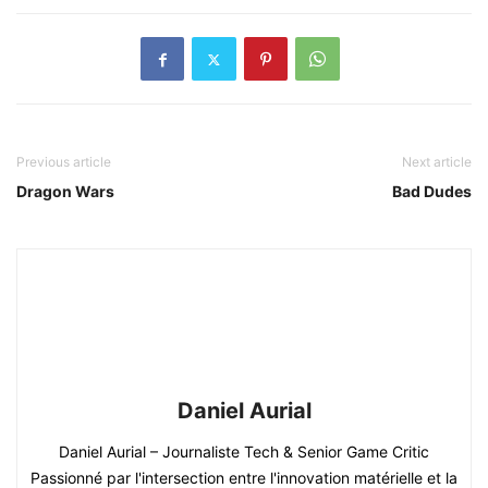
Previous article
Next article
Dragon Wars
Bad Dudes
Daniel Aurial
Daniel Aurial – Journaliste Tech & Senior Game Critic
Passionné par l'intersection entre l'innovation matérielle et la