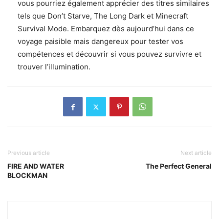
vous pourriez également apprécier des titres similaires
tels que Don’t Starve, The Long Dark et Minecraft
Survival Mode. Embarquez dès aujourd’hui dans ce
voyage paisible mais dangereux pour tester vos
compétences et découvrir si vous pouvez survivre et
trouver l’illumination.
Previous article
Next article
FIRE AND WATER
The Perfect General
BLOCKMAN