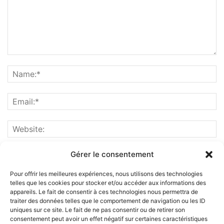
Gérer le consentement
Pour offrir les meilleures expériences, nous utilisons des technologies
telles que les cookies pour stocker et/ou accéder aux informations des
appareils. Le fait de consentir à ces technologies nous permettra de
traiter des données telles que le comportement de navigation ou les ID
uniques sur ce site. Le fait de ne pas consentir ou de retirer son
consentement peut avoir un effet négatif sur certaines caractéristiques