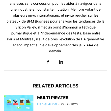
analyses sans concession pour les aider à naviguer dans
une industrie en constante mutation. Membre votant de
plusieurs jurys internationaux et invité régulier sur les
plateaux de BFM Business pour analyser les tendances de la
Silicon Valley, il met un point d'honneur à l'éthique
journalistique et à l'indépendance des tests. Basé entre
Paris et Montréal, il suit de près l'évolution de l'IA générative
et son impact sur le développement des jeux AAA de
demain.
RELATED ARTICLES
MULTI PIRATES
Daniel Aurial
-
25 juin 2026