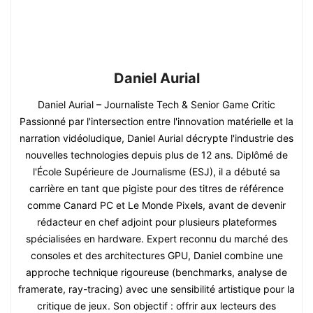
Daniel Aurial
Daniel Aurial – Journaliste Tech & Senior Game Critic
Passionné par l'intersection entre l'innovation matérielle et la
narration vidéoludique, Daniel Aurial décrypte l'industrie des
nouvelles technologies depuis plus de 12 ans. Diplômé de
l'École Supérieure de Journalisme (ESJ), il a débuté sa
carrière en tant que pigiste pour des titres de référence
comme Canard PC et Le Monde Pixels, avant de devenir
rédacteur en chef adjoint pour plusieurs plateformes
spécialisées en hardware. Expert reconnu du marché des
consoles et des architectures GPU, Daniel combine une
approche technique rigoureuse (benchmarks, analyse de
framerate, ray-tracing) avec une sensibilité artistique pour la
critique de jeux. Son objectif : offrir aux lecteurs des