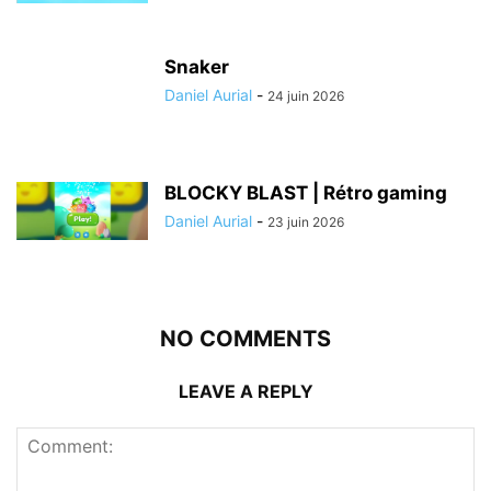
Snaker
Daniel Aurial
-
24 juin 2026
BLOCKY BLAST | Rétro gaming
Daniel Aurial
-
23 juin 2026
NO COMMENTS
LEAVE A REPLY