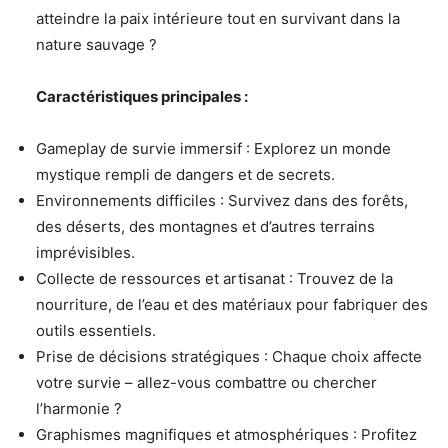
atteindre la paix intérieure tout en survivant dans la
nature sauvage ?
Caractéristiques principales :
Gameplay de survie immersif : Explorez un monde
mystique rempli de dangers et de secrets.
Environnements difficiles : Survivez dans des forêts,
des déserts, des montagnes et d’autres terrains
imprévisibles.
Collecte de ressources et artisanat : Trouvez de la
nourriture, de l’eau et des matériaux pour fabriquer des
outils essentiels.
Prise de décisions stratégiques : Chaque choix affecte
votre survie – allez-vous combattre ou chercher
l’harmonie ?
Graphismes magnifiques et atmosphériques : Profitez