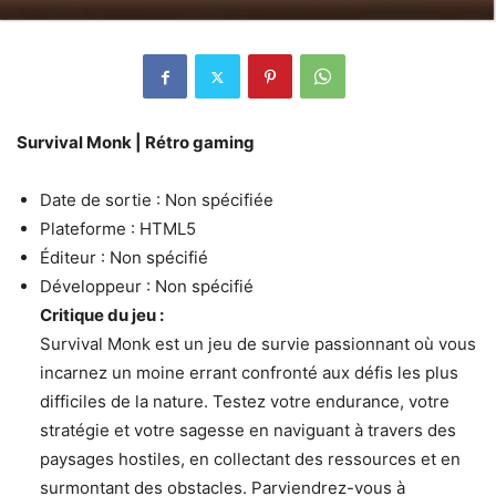
Survival Monk | Rétro gaming
Date de sortie : Non spécifiée
Plateforme : HTML5
Éditeur : Non spécifié
Développeur : Non spécifié
Critique du jeu :
Survival Monk est un jeu de survie passionnant où vous
incarnez un moine errant confronté aux défis les plus
difficiles de la nature. Testez votre endurance, votre
stratégie et votre sagesse en naviguant à travers des
paysages hostiles, en collectant des ressources et en
surmontant des obstacles. Parviendrez-vous à