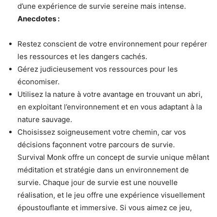
d’une expérience de survie sereine mais intense.
Anecdotes :
Restez conscient de votre environnement pour repérer
les ressources et les dangers cachés.
Gérez judicieusement vos ressources pour les
économiser.
Utilisez la nature à votre avantage en trouvant un abri,
en exploitant l’environnement et en vous adaptant à la
nature sauvage.
Choisissez soigneusement votre chemin, car vos
décisions façonnent votre parcours de survie.
Survival Monk offre un concept de survie unique mêlant
méditation et stratégie dans un environnement de
survie. Chaque jour de survie est une nouvelle
réalisation, et le jeu offre une expérience visuellement
époustouflante et immersive. Si vous aimez ce jeu,