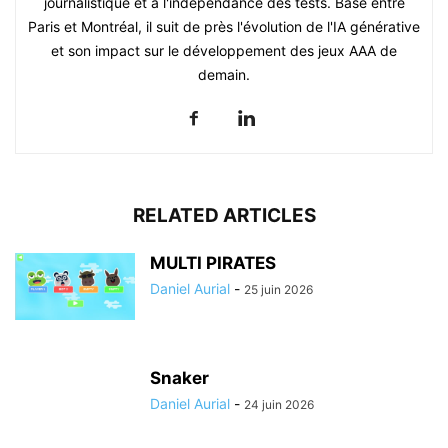
journalistique et à l'indépendance des tests. Basé entre
Paris et Montréal, il suit de près l'évolution de l'IA générative
et son impact sur le développement des jeux AAA de
demain.
RELATED ARTICLES
MULTI PIRATES
Daniel Aurial
-
25 juin 2026
Snaker
Daniel Aurial
-
24 juin 2026