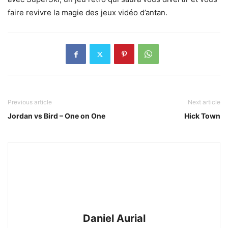
faire revivre la magie des jeux vidéo d’antan.
Previous article
Next article
Jordan vs Bird – One on One
Hick Town
Daniel Aurial