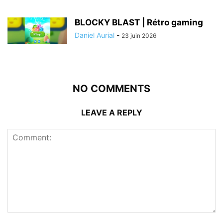
BLOCKY BLAST | Rétro gaming
Daniel Aurial
-
23 juin 2026
NO COMMENTS
LEAVE A REPLY