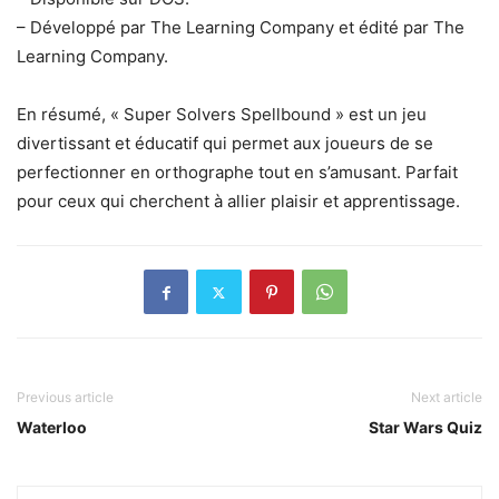
– Développé par The Learning Company et édité par The
Learning Company.
En résumé, « Super Solvers Spellbound » est un jeu
divertissant et éducatif qui permet aux joueurs de se
perfectionner en orthographe tout en s’amusant. Parfait
pour ceux qui cherchent à allier plaisir et apprentissage.
Previous article
Next article
Waterloo
Star Wars Quiz