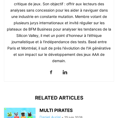
critique de jeux. Son objectif : offrir aux lecteurs des
analyses sans concession pour les aider à naviguer dans
une industrie en constante mutation. Membre votant de
plusieurs jurys internationaux et invité régulier sur les
plateaux de BFM Business pour analyser les tendances de la
Silicon Valley, il met un point d'honneur à l'éthique
journalistique et à l'indépendance des tests. Basé entre
Paris et Montréal, il suit de près l'évolution de l'IA générative
et son impact sur le développement des jeux AAA de
demain.
RELATED ARTICLES
MULTI PIRATES
Daniel Aurial
-
25 juin 2026