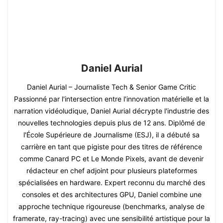
Daniel Aurial
Daniel Aurial – Journaliste Tech & Senior Game Critic
Passionné par l'intersection entre l'innovation matérielle et la
narration vidéoludique, Daniel Aurial décrypte l'industrie des
nouvelles technologies depuis plus de 12 ans. Diplômé de
l'École Supérieure de Journalisme (ESJ), il a débuté sa
carrière en tant que pigiste pour des titres de référence
comme Canard PC et Le Monde Pixels, avant de devenir
rédacteur en chef adjoint pour plusieurs plateformes
spécialisées en hardware. Expert reconnu du marché des
consoles et des architectures GPU, Daniel combine une
approche technique rigoureuse (benchmarks, analyse de
framerate, ray-tracing) avec une sensibilité artistique pour la