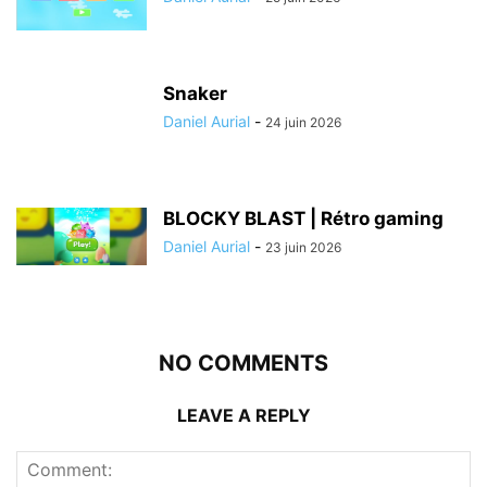
Snaker
Daniel Aurial
-
24 juin 2026
BLOCKY BLAST | Rétro gaming
Daniel Aurial
-
23 juin 2026
NO COMMENTS
LEAVE A REPLY