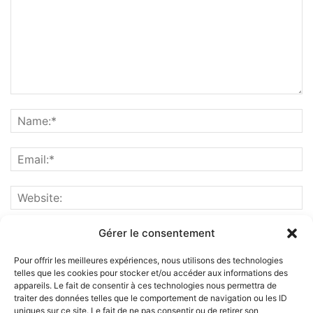
Gérer le consentement
Pour offrir les meilleures expériences, nous utilisons des technologies
telles que les cookies pour stocker et/ou accéder aux informations des
appareils. Le fait de consentir à ces technologies nous permettra de
traiter des données telles que le comportement de navigation ou les ID
uniques sur ce site. Le fait de ne pas consentir ou de retirer son