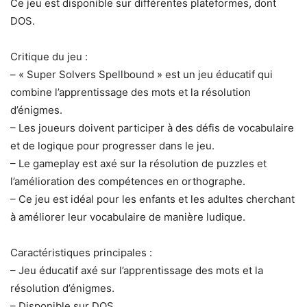
Ce jeu est disponible sur différentes plateformes, dont
DOS.
Critique du jeu :
– « Super Solvers Spellbound » est un jeu éducatif qui
combine l’apprentissage des mots et la résolution
d’énigmes.
– Les joueurs doivent participer à des défis de vocabulaire
et de logique pour progresser dans le jeu.
– Le gameplay est axé sur la résolution de puzzles et
l’amélioration des compétences en orthographe.
– Ce jeu est idéal pour les enfants et les adultes cherchant
à améliorer leur vocabulaire de manière ludique.
Caractéristiques principales :
– Jeu éducatif axé sur l’apprentissage des mots et la
résolution d’énigmes.
– Disponible sur DOS.