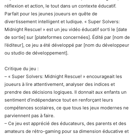
réflexion et action, le tout dans un contexte éducatif.
Parfait pour les jeunes joueurs en quête de
divertissement intelligent et ludique. « Super Solvers:
Midnight Rescue! » est un jeu vidéo éducatif sorti le [date
de sortie] sur [plateformes concernées]. Édité par [nom de
l’éditeur], ce jeu a été développé par [nom du développeur
ou studio de développement].
Critique du jeu :
– « Super Solvers: Midnight Rescue! » encourageait les
joueurs à lire attentivement, analyser des indices et
prendre des décisions logiques. Il donnait aux enfants un
sentiment d’indépendance tout en renforçant leurs
compétences scolaires, ce que tous les jeux modernes ne
parviennent pas à faire.
– Ce jeu est apprécié des éducateurs, des parents et des
amateurs de rétro-gaming pour sa dimension éducative et