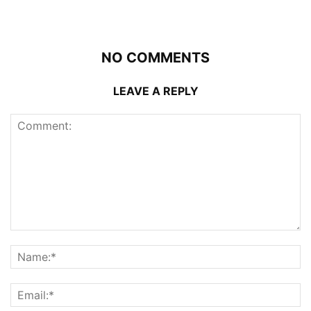
NO COMMENTS
LEAVE A REPLY