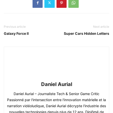
Previous article
Next article
Galaxy Force II
Super Cars Hidden Letters
Daniel Aurial
Daniel Aurial – Journaliste Tech & Senior Game Critic
Passionné par l'intersection entre l'innovation matérielle et la
narration vidéoludique, Daniel Aurial décrypte l'industrie des
nouvelles technologies depuis plus de 12 ans. Diplômé de