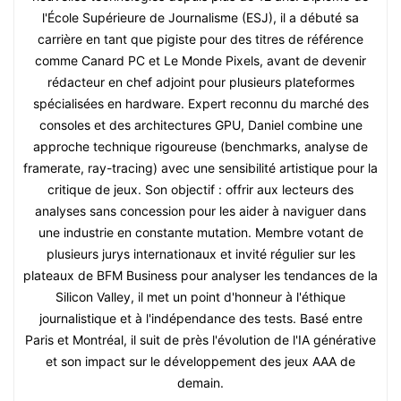
l'École Supérieure de Journalisme (ESJ), il a débuté sa
carrière en tant que pigiste pour des titres de référence
comme Canard PC et Le Monde Pixels, avant de devenir
rédacteur en chef adjoint pour plusieurs plateformes
spécialisées en hardware. Expert reconnu du marché des
consoles et des architectures GPU, Daniel combine une
approche technique rigoureuse (benchmarks, analyse de
framerate, ray-tracing) avec une sensibilité artistique pour la
critique de jeux. Son objectif : offrir aux lecteurs des
analyses sans concession pour les aider à naviguer dans
une industrie en constante mutation. Membre votant de
plusieurs jurys internationaux et invité régulier sur les
plateaux de BFM Business pour analyser les tendances de la
Silicon Valley, il met un point d'honneur à l'éthique
journalistique et à l'indépendance des tests. Basé entre
Paris et Montréal, il suit de près l'évolution de l'IA générative
et son impact sur le développement des jeux AAA de
demain.