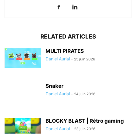
RELATED ARTICLES
MULTI PIRATES
Daniel Aurial
-
25 juin 2026
Snaker
Daniel Aurial
-
24 juin 2026
BLOCKY BLAST | Rétro gaming
Daniel Aurial
-
23 juin 2026