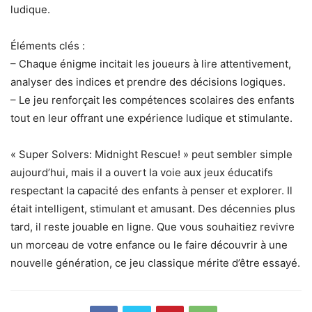
ludique.
Éléments clés :
– Chaque énigme incitait les joueurs à lire attentivement,
analyser des indices et prendre des décisions logiques.
– Le jeu renforçait les compétences scolaires des enfants
tout en leur offrant une expérience ludique et stimulante.
« Super Solvers: Midnight Rescue! » peut sembler simple
aujourd’hui, mais il a ouvert la voie aux jeux éducatifs
respectant la capacité des enfants à penser et explorer. Il
était intelligent, stimulant et amusant. Des décennies plus
tard, il reste jouable en ligne. Que vous souhaitiez revivre
un morceau de votre enfance ou le faire découvrir à une
nouvelle génération, ce jeu classique mérite d’être essayé.