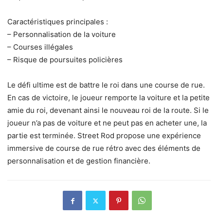
Caractéristiques principales :
– Personnalisation de la voiture
– Courses illégales
– Risque de poursuites policières
Le défi ultime est de battre le roi dans une course de rue.
En cas de victoire, le joueur remporte la voiture et la petite
amie du roi, devenant ainsi le nouveau roi de la route. Si le
joueur n’a pas de voiture et ne peut pas en acheter une, la
partie est terminée. Street Rod propose une expérience
immersive de course de rue rétro avec des éléments de
personnalisation et de gestion financière.