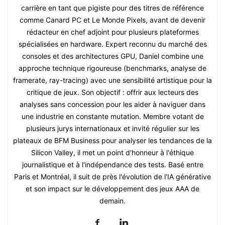
carrière en tant que pigiste pour des titres de référence
comme Canard PC et Le Monde Pixels, avant de devenir
rédacteur en chef adjoint pour plusieurs plateformes
spécialisées en hardware. Expert reconnu du marché des
consoles et des architectures GPU, Daniel combine une
approche technique rigoureuse (benchmarks, analyse de
framerate, ray-tracing) avec une sensibilité artistique pour la
critique de jeux. Son objectif : offrir aux lecteurs des
analyses sans concession pour les aider à naviguer dans
une industrie en constante mutation. Membre votant de
plusieurs jurys internationaux et invité régulier sur les
plateaux de BFM Business pour analyser les tendances de la
Silicon Valley, il met un point d'honneur à l'éthique
journalistique et à l'indépendance des tests. Basé entre
Paris et Montréal, il suit de près l'évolution de l'IA générative
et son impact sur le développement des jeux AAA de
demain.