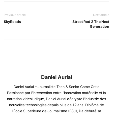
Previous article
Next article
SkyRoads
Street Rod 2 The Next
Generation
Daniel Aurial
Daniel Aurial – Journaliste Tech & Senior Game Critic
Passionné par l'intersection entre l'innovation matérielle et la
narration vidéoludique, Daniel Aurial décrypte l'industrie des
nouvelles technologies depuis plus de 12 ans. Diplômé de
l'École Supérieure de Journalisme (ESJ), il a débuté sa