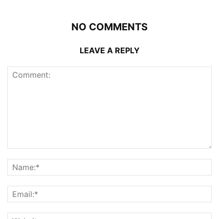
NO COMMENTS
LEAVE A REPLY