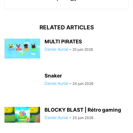
RELATED ARTICLES
MULTI PIRATES
Daniel Aurial
-
25 juin 2026
Snaker
Daniel Aurial
-
24 juin 2026
BLOCKY BLAST | Rétro gaming
Daniel Aurial
-
23 juin 2026