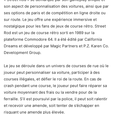
son aspect de personnalisation des voitures, ainsi que par
ses options de paris et de compétition en ligne droite ou
sur route. Le jeu offre une expérience immersive et
nostalgique pour les fans de jeux de course rétro. Street
Rod est un jeu de course rétro sorti en 1989 sur la
plateforme Commodore 64. Il a été édité par California
Dreams et développé par Magic Partners et P.Z. Karen Co.
Development Group.
Le jeu se déroule dans un univers de courses de rue où le
joueur peut personnaliser sa voiture, participer à des
courses illégales, et défier le roi de la route. En cas de
crash pendant une course, le joueur peut faire réparer sa
voiture moyennant des frais ou la vendre pour de la
ferraille. S’il est poursuivi par la police, il peut soit ralentir
et recevoir une amende, soit tenter de s’échapper en
risquant une amende plus élevée.