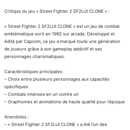
Critique du jeu « Street Fighter 2 SF2LUI CLONE » :
« Street Fighter 2 SF2LUI CLONE » est un jeu de combat
emblématique sorti en 1992 sur arcade. Développé et
édité par Capcom, ce jeu a marqué toute une génération
de joueurs grâce à son gameplay addictif et ses
personnages charismatiques.
Caractéristiques principales :
– Choix entre plusieurs personnages aux capacités
spécifiques
– Combats intenses en un contre un
– Graphismes et animations de haute qualité pour l’époque
Anecdotes :
– « Street Fighter 2 SF2LUI CLONE » a été l’un des