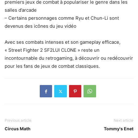
premiers jeux de combat à populariser le genre dans les
salles d’arcade
– Certains personnages comme Ryu et Chun-Li sont
devenus des icônes du jeu vidéo
Avec ses combats intenses et son gameplay efficace,
« Street Fighter 2 SF2LUI CLONE » reste un
incontournable du retrogaming, à découvrir ou redécouvrir
pour les fans de jeux de combat classiques.
Previous article
Next article
Circus Math
Tommy's Enet