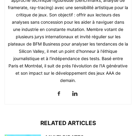
approche technique rigoureuse (benchmarks, analyse de
framerate, ray-tracing) avec une sensibilité artistique pour la
critique de jeux. Son objectif : offrir aux lecteurs des
analyses sans concession pour les aider à naviguer dans
une industrie en constante mutation. Membre votant de
plusieurs jurys internationaux et invité régulier sur les
plateaux de BFM Business pour analyser les tendances de la
Silicon Valley, il met un point d'honneur à l'éthique
journalistique et à l'indépendance des tests. Basé entre
Paris et Montréal, il suit de près l'évolution de l'IA générative
et son impact sur le développement des jeux AAA de
demain.
RELATED ARTICLES