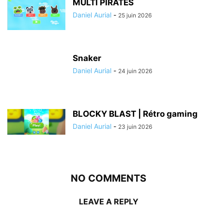
MULTI PIRATES
Daniel Aurial
-
25 juin 2026
Snaker
Daniel Aurial
-
24 juin 2026
BLOCKY BLAST | Rétro gaming
Daniel Aurial
-
23 juin 2026
NO COMMENTS
LEAVE A REPLY