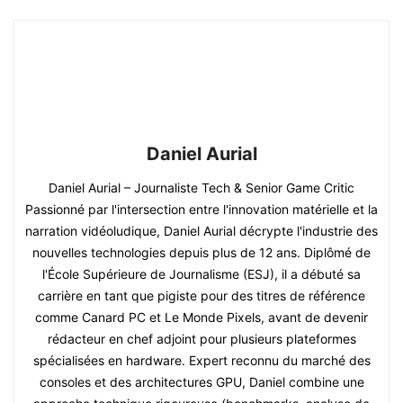
Daniel Aurial
Daniel Aurial – Journaliste Tech & Senior Game Critic
Passionné par l'intersection entre l'innovation matérielle et la
narration vidéoludique, Daniel Aurial décrypte l'industrie des
nouvelles technologies depuis plus de 12 ans. Diplômé de
l'École Supérieure de Journalisme (ESJ), il a débuté sa
carrière en tant que pigiste pour des titres de référence
comme Canard PC et Le Monde Pixels, avant de devenir
rédacteur en chef adjoint pour plusieurs plateformes
spécialisées en hardware. Expert reconnu du marché des
consoles et des architectures GPU, Daniel combine une