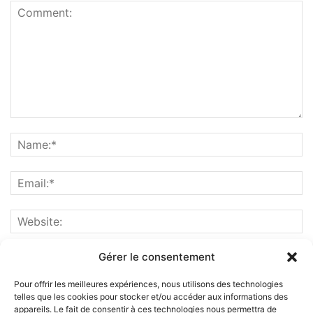
Gérer le consentement
Pour offrir les meilleures expériences, nous utilisons des technologies
telles que les cookies pour stocker et/ou accéder aux informations des
appareils. Le fait de consentir à ces technologies nous permettra de