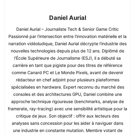
Daniel Aurial
Daniel Aurial – Journaliste Tech & Senior Game Critic
Passionné par l'intersection entre l'innovation matérielle et la
narration vidéoludique, Daniel Aurial décrypte l'industrie des
nouvelles technologies depuis plus de 12 ans. Diplômé de
l'École Supérieure de Journalisme (ESJ), il a débuté sa
carrière en tant que pigiste pour des titres de référence
comme Canard PC et Le Monde Pixels, avant de devenir
rédacteur en chef adjoint pour plusieurs plateformes
spécialisées en hardware. Expert reconnu du marché des
consoles et des architectures GPU, Daniel combine une
approche technique rigoureuse (benchmarks, analyse de
framerate, ray-tracing) avec une sensibilité artistique pour la
critique de jeux. Son objectif : offrir aux lecteurs des
analyses sans concession pour les aider à naviguer dans
une industrie en constante mutation. Membre votant de