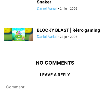
Snaker
Daniel Aurial
-
24 juin 2026
BLOCKY BLAST | Rétro gaming
Daniel Aurial
-
23 juin 2026
NO COMMENTS
LEAVE A REPLY