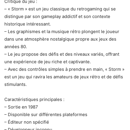
Critique du jeu :
– « Storm » est un jeu classique du retrogaming qui se
distingue par son gameplay addictif et son contexte
historique intéressant.
– Les graphismes et la musique rétro plongent le joueur
dans une atmosphère nostalgique propre aux jeux des
années 80.
– Le jeu propose des défis et des niveaux variés, offrant
une expérience de jeu riche et captivante.
– Avec des contrôles simples à prendre en main, « Storm »
est un jeu qui ravira les amateurs de jeux rétro et de défis
stimulants.
Caractéristiques principales :
– Sortie en 1987
– Disponible sur différentes plateformes
– Éditeur non spécifié
– Développeur inconnu