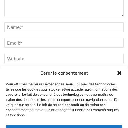
Gérer le consentement
Pour offrir les meilleures expériences, nous utilisons des technologies
telles que les cookies pour stocker et/ou accéder aux informations des
appareils. Le fait de consentir à ces technologies nous permettra de
traiter des données telles que le comportement de navigation ou les ID
uniques sur ce site. Le fait de ne pas consentir ou de retirer son
consentement peut avoir un effet négatif sur certaines caractéristiques
et fonctions.
ABOUT US