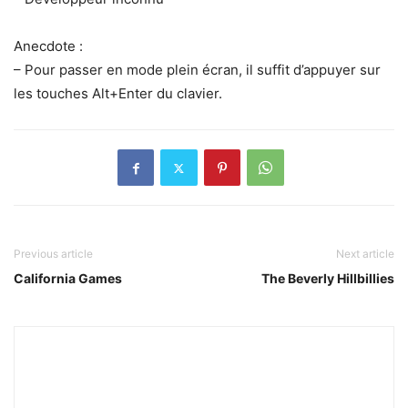
Anecdote :
– Pour passer en mode plein écran, il suffit d’appuyer sur
les touches Alt+Enter du clavier.
Previous article
Next article
California Games
The Beverly Hillbillies