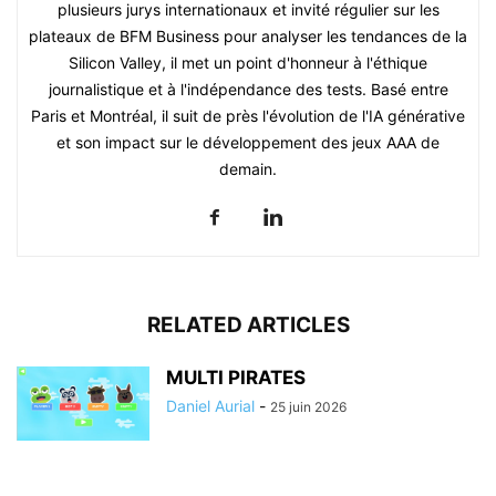
plusieurs jurys internationaux et invité régulier sur les
plateaux de BFM Business pour analyser les tendances de la
Silicon Valley, il met un point d'honneur à l'éthique
journalistique et à l'indépendance des tests. Basé entre
Paris et Montréal, il suit de près l'évolution de l'IA générative
et son impact sur le développement des jeux AAA de
demain.
RELATED ARTICLES
MULTI PIRATES
Daniel Aurial
-
25 juin 2026