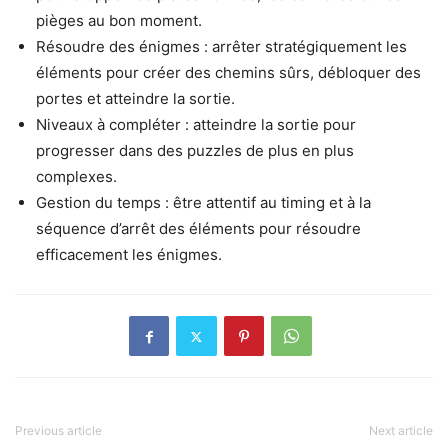
pièges au bon moment.
Résoudre des énigmes : arrêter stratégiquement les
éléments pour créer des chemins sûrs, débloquer des
portes et atteindre la sortie.
Niveaux à compléter : atteindre la sortie pour
progresser dans des puzzles de plus en plus
complexes.
Gestion du temps : être attentif au timing et à la
séquence d’arrêt des éléments pour résoudre
efficacement les énigmes.
Previous article
Next article