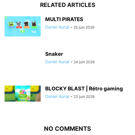
RELATED ARTICLES
MULTI PIRATES
Daniel Aurial
-
25 juin 2026
Snaker
Daniel Aurial
-
24 juin 2026
BLOCKY BLAST | Rétro gaming
Daniel Aurial
-
23 juin 2026
NO COMMENTS