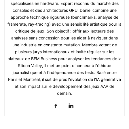
spécialisées en hardware. Expert reconnu du marché des
consoles et des architectures GPU, Daniel combine une
approche technique rigoureuse (benchmarks, analyse de
framerate, ray-tracing) avec une sensibilité artistique pour la
critique de jeux. Son objectif : offrir aux lecteurs des
analyses sans concession pour les aider à naviguer dans
une industrie en constante mutation. Membre votant de
plusieurs jurys internationaux et invité régulier sur les
plateaux de BFM Business pour analyser les tendances de la
Silicon Valley, il met un point d'honneur à l'éthique
journalistique et à l'indépendance des tests. Basé entre
Paris et Montréal, il suit de près l'évolution de l'IA générative
et son impact sur le développement des jeux AAA de
demain.