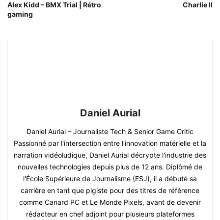
Alex Kidd – BMX Trial | Rétro
Charlie II
gaming
Daniel Aurial
Daniel Aurial – Journaliste Tech & Senior Game Critic
Passionné par l'intersection entre l'innovation matérielle et la
narration vidéoludique, Daniel Aurial décrypte l'industrie des
nouvelles technologies depuis plus de 12 ans. Diplômé de
l'École Supérieure de Journalisme (ESJ), il a débuté sa
carrière en tant que pigiste pour des titres de référence
comme Canard PC et Le Monde Pixels, avant de devenir
rédacteur en chef adjoint pour plusieurs plateformes