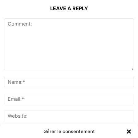
LEAVE A REPLY
Gérer le consentement