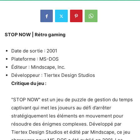
STOP NOW | Rétro gaming
Date de sortie : 2001
Plateforme : MS-DOS
Éditeur : Mindscape, Inc.
Développeur : Tiertex Design Studios
Critique du jeu :
"STOP NOW" est un jeu de puzzle de gestion du temps
captivant qui met les joueurs au défi d’arrêter
stratégiquement les éléments en mouvement pour
résoudre des énigmes complexes. Développé par
Tiertex Design Studios et édité par Mindscape, ce jeu