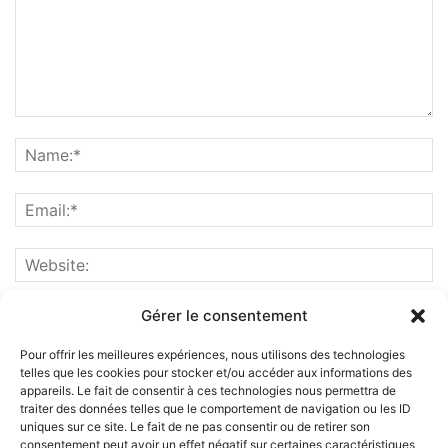
Gérer le consentement
Pour offrir les meilleures expériences, nous utilisons des technologies
telles que les cookies pour stocker et/ou accéder aux informations des
appareils. Le fait de consentir à ces technologies nous permettra de
traiter des données telles que le comportement de navigation ou les ID
uniques sur ce site. Le fait de ne pas consentir ou de retirer son
consentement peut avoir un effet négatif sur certaines caractéristiques