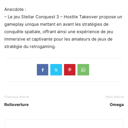
Anecdote :
– Le jeu Stellar Conquest 3 – Hostile Takeover propose un
gameplay unique mettant en avant les stratégies de
conquête spatiale, offrant ainsi une expérience de jeu
immersive et captivante pour les amateurs de jeux de
stratégie du retrogaming.
Previous article
Next article
Rolloverture
Omega