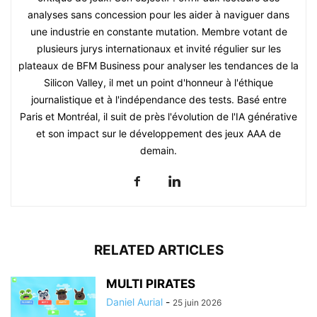
analyses sans concession pour les aider à naviguer dans
une industrie en constante mutation. Membre votant de
plusieurs jurys internationaux et invité régulier sur les
plateaux de BFM Business pour analyser les tendances de la
Silicon Valley, il met un point d'honneur à l'éthique
journalistique et à l'indépendance des tests. Basé entre
Paris et Montréal, il suit de près l'évolution de l'IA générative
et son impact sur le développement des jeux AAA de
demain.
RELATED ARTICLES
MULTI PIRATES
Daniel Aurial
-
25 juin 2026