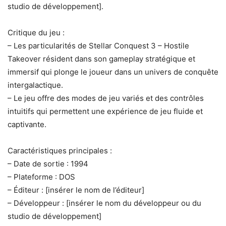
studio de développement].
Critique du jeu :
– Les particularités de Stellar Conquest 3 – Hostile
Takeover résident dans son gameplay stratégique et
immersif qui plonge le joueur dans un univers de conquête
intergalactique.
– Le jeu offre des modes de jeu variés et des contrôles
intuitifs qui permettent une expérience de jeu fluide et
captivante.
Caractéristiques principales :
– Date de sortie : 1994
– Plateforme : DOS
– Éditeur : [insérer le nom de l’éditeur]
– Développeur : [insérer le nom du développeur ou du
studio de développement]