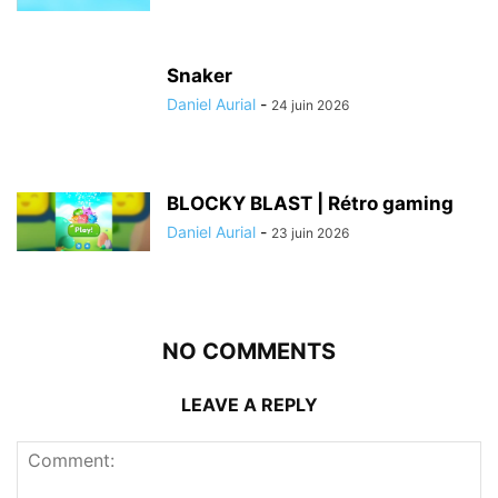
Snaker
Daniel Aurial
-
24 juin 2026
BLOCKY BLAST | Rétro gaming
Daniel Aurial
-
23 juin 2026
NO COMMENTS
LEAVE A REPLY