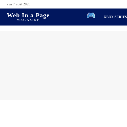
ven 7 août 2026
Web In a Page
XBOX SERIE
MAGAZINE