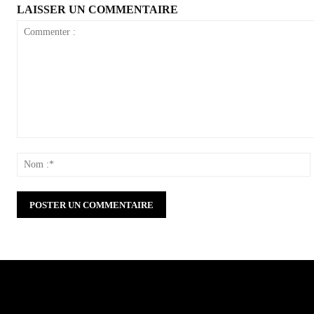
LAISSER UN COMMENTAIRE
Commenter
:
: