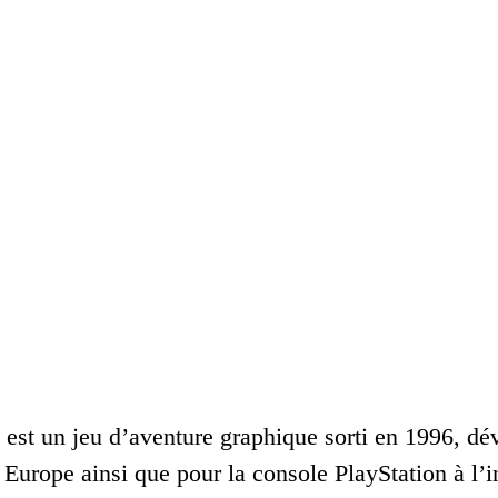
 est un jeu d’aventure graphique sorti en 1996, dé
Europe ainsi que pour la console PlayStation à l’i