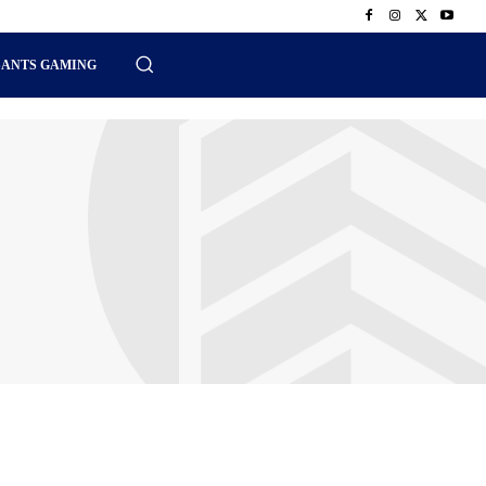
SANTS GAMING