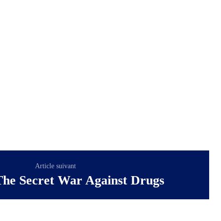
Article suivant
he Secret War Against Drugs