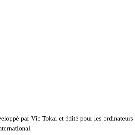
veloppé par Vic Tokai et édité pour les ordinateurs
nternational.