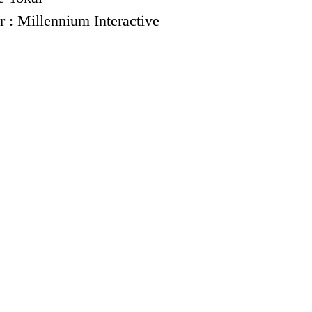
 : Millennium Interactive