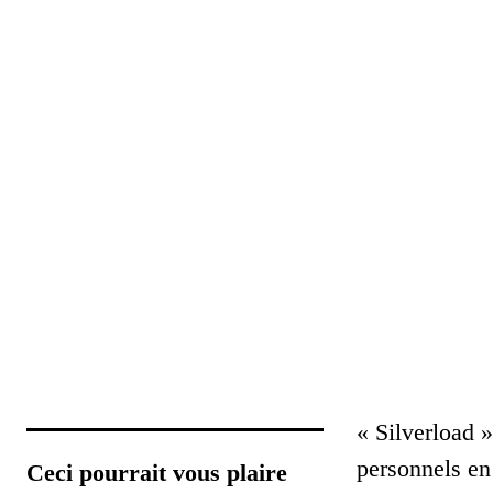
« Silverload »
personnels en 
Ceci pourrait vous plaire