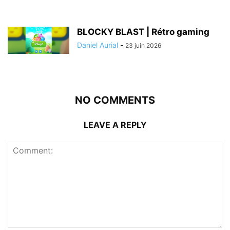
BLOCKY BLAST | Rétro gaming
Daniel Aurial
-
23 juin 2026
NO COMMENTS
LEAVE A REPLY