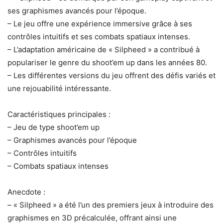
ses graphismes avancés pour l’époque.
– Le jeu offre une expérience immersive grâce à ses
contrôles intuitifs et ses combats spatiaux intenses.
– L’adaptation américaine de « Silpheed » a contribué à
populariser le genre du shoot’em up dans les années 80.
– Les différentes versions du jeu offrent des défis variés et
une rejouabilité intéressante.
Caractéristiques principales :
– Jeu de type shoot’em up
– Graphismes avancés pour l’époque
– Contrôles intuitifs
– Combats spatiaux intenses
Anecdote :
– « Silpheed » a été l’un des premiers jeux à introduire des
graphismes en 3D précalculée, offrant ainsi une