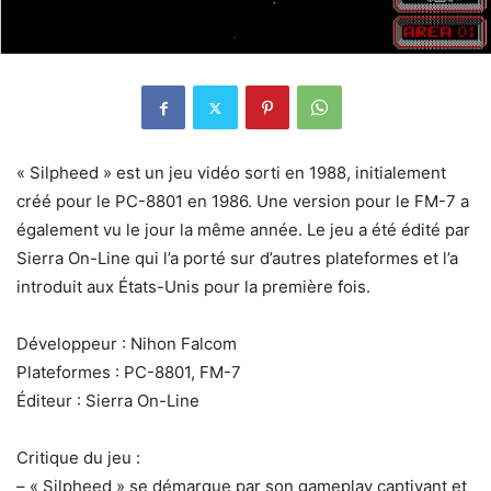
« Silpheed » est un jeu vidéo sorti en 1988, initialement
créé pour le PC-8801 en 1986. Une version pour le FM-7 a
également vu le jour la même année. Le jeu a été édité par
Sierra On-Line qui l’a porté sur d’autres plateformes et l’a
introduit aux États-Unis pour la première fois.
Développeur : Nihon Falcom
Plateformes : PC-8801, FM-7
Éditeur : Sierra On-Line
Critique du jeu :
– « Silpheed » se démarque par son gameplay captivant et