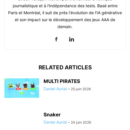
journalistique et à l'indépendance des tests. Basé entre
Paris et Montréal, il suit de près l'évolution de l'IA générative
et son impact sur le développement des jeux AAA de
demain.
RELATED ARTICLES
MULTI PIRATES
Daniel Aurial
-
25 juin 2026
Snaker
Daniel Aurial
-
24 juin 2026