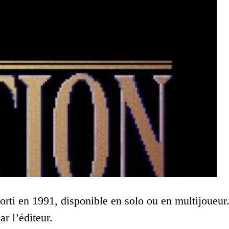
sorti en 1991, disponible en solo ou en multijoueur
r l’éditeur.