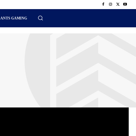
SANTS GAMING