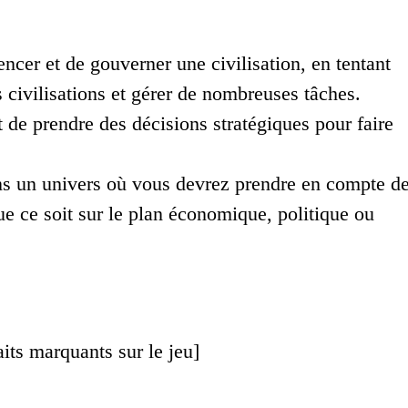
ncer et de gouverner une civilisation, en tentant
 civilisations et gérer de nombreuses tâches.
 de prendre des décisions stratégiques pour faire
ans un univers où vous devrez prendre en compte d
ue ce soit sur le plan économique, politique ou
its marquants sur le jeu]