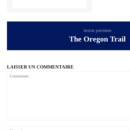
Article précédent
The Oregon Trail
LAISSER UN COMMENTAIRE
Commenter
: