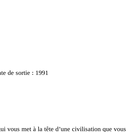
te de sortie : 1991
qui vous met à la tête d’une civilisation que vous