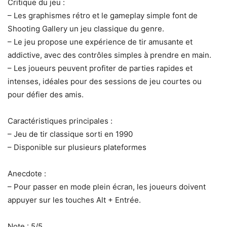
Critique du jeu :
– Les graphismes rétro et le gameplay simple font de
Shooting Gallery un jeu classique du genre.
– Le jeu propose une expérience de tir amusante et
addictive, avec des contrôles simples à prendre en main.
– Les joueurs peuvent profiter de parties rapides et
intenses, idéales pour des sessions de jeu courtes ou
pour défier des amis.
Caractéristiques principales :
– Jeu de tir classique sorti en 1990
– Disponible sur plusieurs plateformes
Anecdote :
– Pour passer en mode plein écran, les joueurs doivent
appuyer sur les touches Alt + Entrée.
Note : 5/5