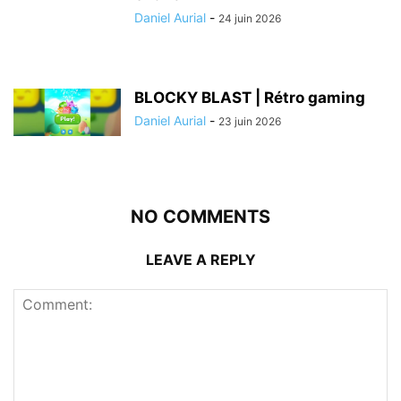
Daniel Aurial
-
24 juin 2026
BLOCKY BLAST | Rétro gaming
Daniel Aurial
-
23 juin 2026
NO COMMENTS
LEAVE A REPLY