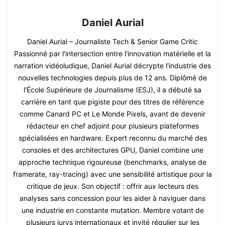
Daniel Aurial
Daniel Aurial – Journaliste Tech & Senior Game Critic
Passionné par l'intersection entre l'innovation matérielle et la
narration vidéoludique, Daniel Aurial décrypte l'industrie des
nouvelles technologies depuis plus de 12 ans. Diplômé de
l'École Supérieure de Journalisme (ESJ), il a débuté sa
carrière en tant que pigiste pour des titres de référence
comme Canard PC et Le Monde Pixels, avant de devenir
rédacteur en chef adjoint pour plusieurs plateformes
spécialisées en hardware. Expert reconnu du marché des
consoles et des architectures GPU, Daniel combine une
approche technique rigoureuse (benchmarks, analyse de
framerate, ray-tracing) avec une sensibilité artistique pour la
critique de jeux. Son objectif : offrir aux lecteurs des
analyses sans concession pour les aider à naviguer dans
une industrie en constante mutation. Membre votant de
plusieurs jurys internationaux et invité régulier sur les