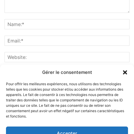
Gérer le consentement
Pour offrir les meilleures expériences, nous utilisons des technologies
telles que les cookies pour stocker et/ou accéder aux informations des
appareils. Le fait de consentir à ces technologies nous permettra de
traiter des données telles que le comportement de navigation ou les ID
uniques sur ce site. Le fait de ne pas consentir ou de retirer son
consentement peut avoir un effet négatif sur certaines caractéristiques
et fonctions.
ABOUT US
Accepter