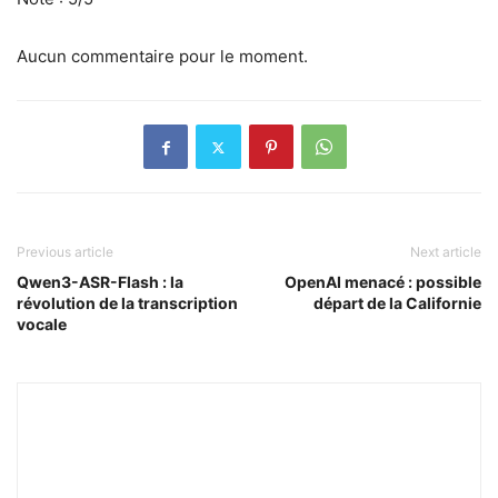
Aucun commentaire pour le moment.
Previous article
Next article
Qwen3-ASR-Flash : la
OpenAI menacé : possible
révolution de la transcription
départ de la Californie
vocale