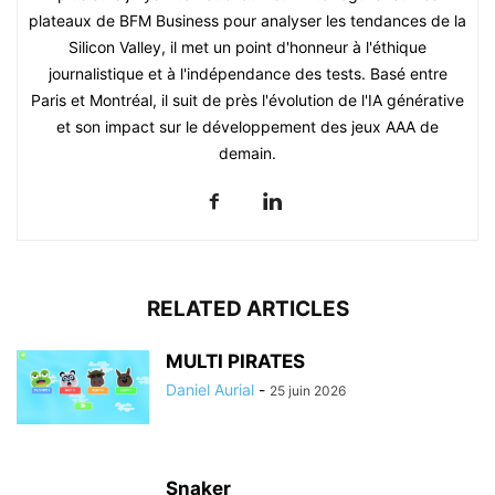
plateaux de BFM Business pour analyser les tendances de la
Silicon Valley, il met un point d'honneur à l'éthique
journalistique et à l'indépendance des tests. Basé entre
Paris et Montréal, il suit de près l'évolution de l'IA générative
et son impact sur le développement des jeux AAA de
demain.
RELATED ARTICLES
MULTI PIRATES
Daniel Aurial
-
25 juin 2026
Snaker