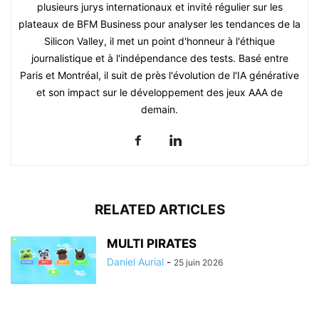
plusieurs jurys internationaux et invité régulier sur les
plateaux de BFM Business pour analyser les tendances de la
Silicon Valley, il met un point d'honneur à l'éthique
journalistique et à l'indépendance des tests. Basé entre
Paris et Montréal, il suit de près l'évolution de l'IA générative
et son impact sur le développement des jeux AAA de
demain.
RELATED ARTICLES
MULTI PIRATES
Daniel Aurial
-
25 juin 2026