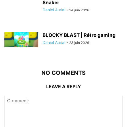
Snaker
Daniel Aurial
-
24 juin 2026
BLOCKY BLAST | Rétro gaming
Daniel Aurial
-
23 juin 2026
NO COMMENTS
LEAVE A REPLY